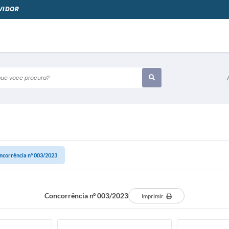
VIDOR
e voce procura?
ncorrência nº 003/2023
Concorrência nº 003/2023
Imprimir