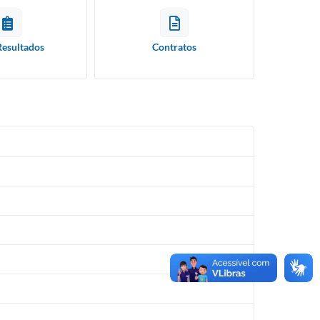
Resultados
Contratos