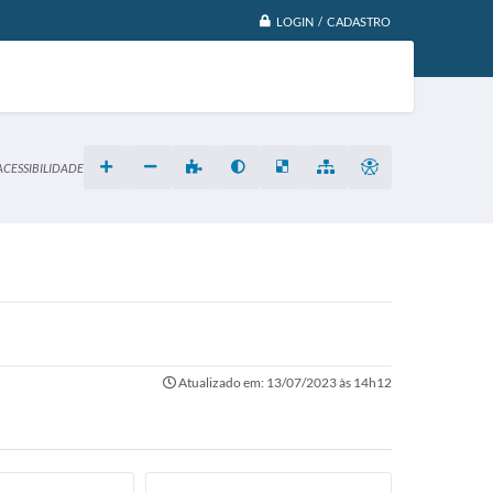
LOGIN / CADASTRO
ACESSIBILIDADE
Atualizado em: 13/07/2023 às 14h12