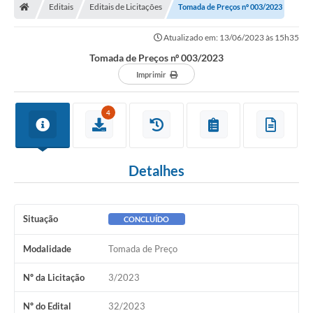
Editais
Editais de Licitações
Tomada de Preços nº 003/2023
Atualizado em: 13/06/2023 às 15h35
Tomada de Preços nº 003/2023
Imprimir
4
Detalhes
Situação
CONCLUÍDO
Modalidade
Tomada de Preço
Nº da Licitação
3/2023
Nº do Edital
32/2023