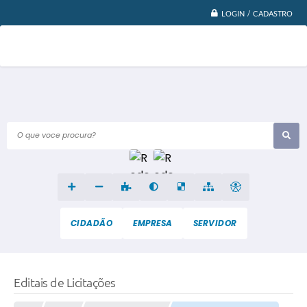
LOGIN / CADASTRO
O que voce procura?
CIDADÃO
EMPRESA
SERVIDOR
Editais de Licitações