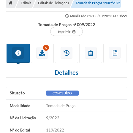
Editais
Editais de Licitações
Tomada de Preços nº 009/2022
Atualizado em: 03/10/2023 às 13h59
Tomada de Preços nº 009/2022
Imprimir
5
Detalhes
Situação
CONCLUÍDO
Modalidade
Tomada de Preço
Nº da Licitação
9/2022
Nº do Edital
119/2022