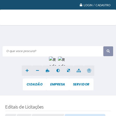
LOGIN / CADASTRO
O que voce procura?
CIDADÃO
EMPRESA
SERVIDOR
Editais de Licitações