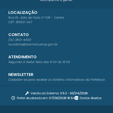
LOCALIZAÇÃO
Rua Dr. Júlio de Faria nº 518 - Centro
CEP: 18650-047
CONTATO
(14) 3812-4400
ouvidoria@saomanuel.sp.gov.br
ATENDIMENTO
Segunda à Sexta-feira das 8:00 às 16:00
NEWSLETTER
Cadastre-se para receber os boletins informativos da Prefeitura
Versão do Sistema:
3.5.2 - 30/04/2026
Portal atualizado em:
07/08/2026 16:54
Dados Abertos