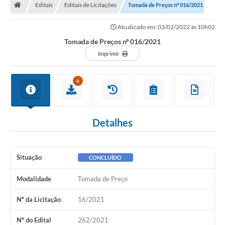
Editais
Editais de Licitações
Tomada de Preços nº 016/2021
Atualizado em: 03/02/2022 às 10h02
Tomada de Preços nº 016/2021
Imprimir
4
Detalhes
Situação
CONCLUÍDO
Modalidade
Tomada de Preço
Nº da Licitação
16/2021
Nº do Edital
262/2021