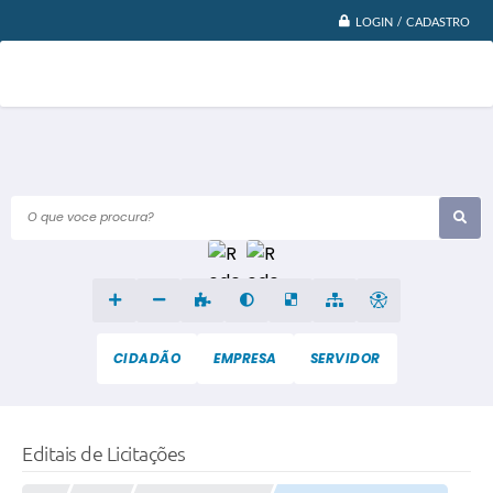
LOGIN / CADASTRO
O que voce procura?
CIDADÃO
EMPRESA
SERVIDOR
Editais de Licitações