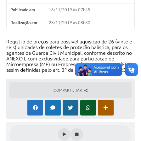
Publicado em
18/11/2019 às 07h45
Realização em
28/11/2019 às 08h30
Registro de preços para possível aquisição de 26 (vinte e
seis) unidades de coletes de proteção balística, para os
agentes da Guarda Civil Municipal, conforme descrito no
ANEXO I, com exclusividade para participação de
Microempresa (ME) ou Empresa de Pequeno Porte (EPP),
assim definidas pelo art. 3º da Lei Complementar 123/06.
COMPARTILHAR