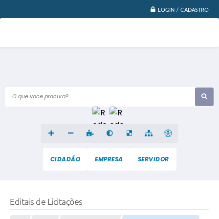
LOGIN / CADASTRO
O que voce procura?
CIDADÃO
EMPRESA
SERVIDOR
Editais de Licitações