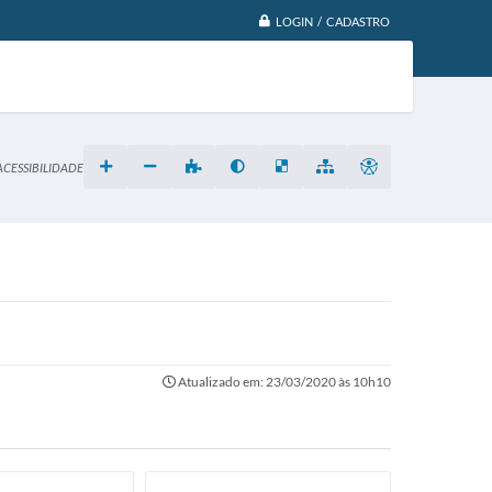
LOGIN / CADASTRO
ACESSIBILIDADE
Atualizado em: 23/03/2020 às 10h10