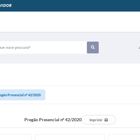
VIDOR
e voce procura?
egão Presencial nº 42/2020
Pregão Presencial nº 42/2020
Imprimir