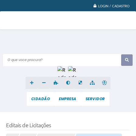
LOGIN / CADASTRO
O que voce procura?
CIDADÃO
EMPRESA
SERVIDOR
Editais de Licitações