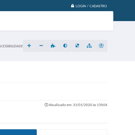
LOGIN / CADASTRO
ACESSIBILIDADE
Atualizado em: 31/01/2020 às 15h04