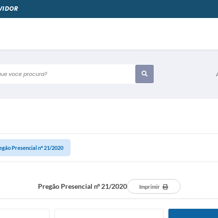
VIDOR
e voce procura?
egão Presencial nº 21/2020
Pregão Presencial nº 21/2020
Imprimir