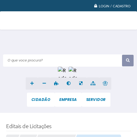
LOGIN / CADASTRO
O que voce procura?
CIDADÃO
EMPRESA
SERVIDOR
Editais de Licitações