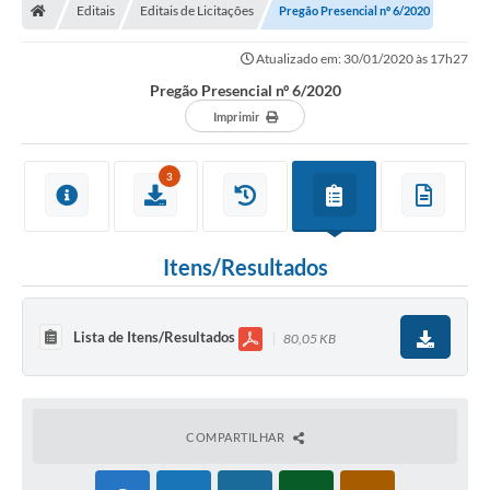
Editais
Editais de Licitações
Pregão Presencial nº 6/2020
Atualizado em: 30/01/2020 às 17h27
Pregão Presencial nº 6/2020
Imprimir
3
Itens/Resultados
Lista de Itens/Resultados
80,05 KB
COMPARTILHAR