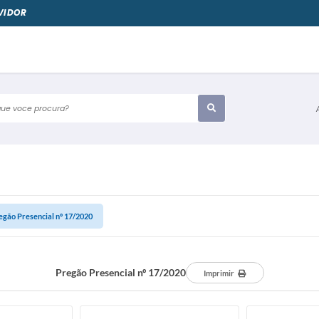
VIDOR
e voce procura?
egão Presencial nº 17/2020
Pregão Presencial nº 17/2020
Imprimir