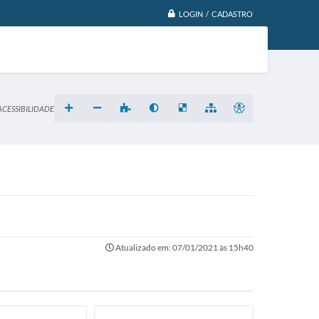
LOGIN / CADASTRO
ACESSIBILIDADE
Atualizado em: 07/01/2021 às 15h40