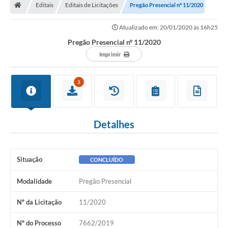
Editais
Editais de Licitações
Pregão Presencial nº 11/2020
Atualizado em: 20/01/2020 às 16h25
Pregão Presencial nº 11/2020
Imprimir
3
Detalhes
Situação
CONCLUÍDO
Modalidade
Pregão Presencial
Nº da Licitação
11/2020
Nº do Processo
7662/2019