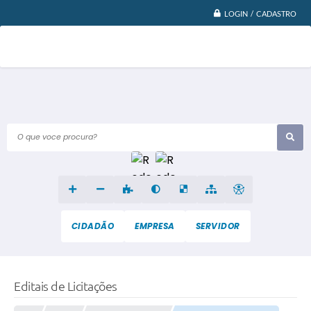
LOGIN / CADASTRO
O que voce procura?
CIDADÃO
EMPRESA
SERVIDOR
Editais de Licitações