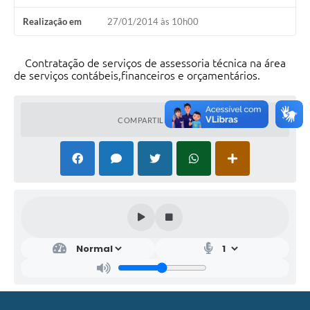
Realização em
27/01/2014 às 10h00
Contratação de serviços de assessoria técnica na área
de serviços contábeis,financeiros e orçamentários.
COMPARTILHAR