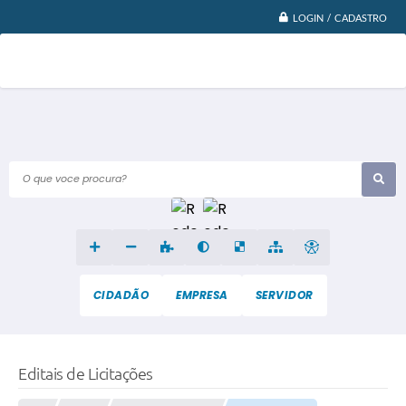
LOGIN / CADASTRO
O que voce procura?
CIDADÃO
EMPRESA
SERVIDOR
Editais de Licitações