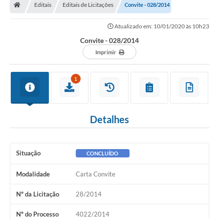
Editais
Editais de Licitações
Convite - 028/2014
Atualizado em: 10/01/2020 às 10h23
Convite - 028/2014
Imprimir
1
Detalhes
Situação
CONCLUÍDO
Modalidade
Carta Convite
Nº da Licitação
28/2014
Nº do Processo
4022/2014