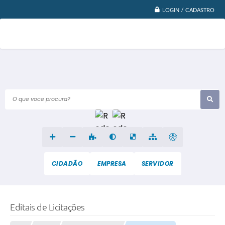
LOGIN / CADASTRO
O que voce procura?
CIDADÃO
EMPRESA
SERVIDOR
Editais de Licitações