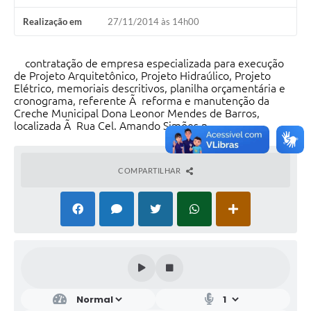
Realização em
27/11/2014 às 14h00
contratação de empresa especializada para execução
de Projeto Arquitetônico, Projeto Hidraúlico, Projeto
Elétrico, memoriais descritivos, planilha orçamentária e
cronograma, referente Ã reforma e manutenção da
Creche Municipal Dona Leonor Mendes de Barros,
localizada Ã Rua Cel. Amando Simões n
COMPARTILHAR