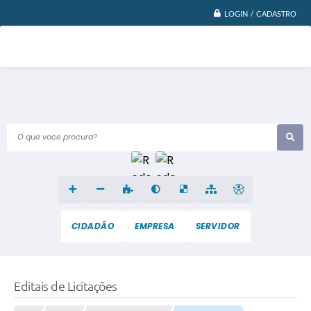
LOGIN / CADASTRO
O que voce procura?
CIDADÃO
EMPRESA
SERVIDOR
Editais de Licitações