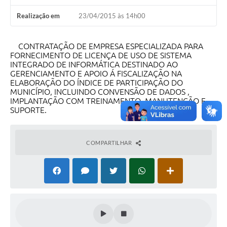
Realização em
23/04/2015 às 14h00
CONTRATAÇÃO DE EMPRESA ESPECIALIZADA PARA
FORNECIMENTO DE LICENÇA DE USO DE SISTEMA
INTEGRADO DE INFORMÁTICA DESTINADO AO
GERENCIAMENTO E APOIO Á FISCALIZAÇÃO NA
ELABORAÇÃO DO ÍNDICE DE PARTICIPAÇÃO DO
MUNICÍPIO, INCLUINDO CONVENSÃO DE DADOS ,
IMPLANTAÇÃO COM TREINAMENTO, MANUTENÇÃO E
SUPORTE.
COMPARTILHAR