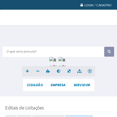
LOGIN / CADASTRO
O que voce procura?
CIDADÃO
EMPRESA
SERVIDOR
Editais de Licitações