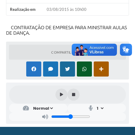
Realização em
03/08/2015 às 10h00
CONTRATAÇÃO DE EMPRESA PARA MINISTRAR AULAS
DE DANÇA.
COMPARTILHAR