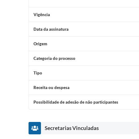
Vigência
Data da assinatura
Origem
Categoria do processo
Tipo
Receita ou despesa
Possibilidade de adesão de não participantes
Secretarias Vinculadas