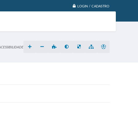
LOGIN / CADASTRO
ACESSIBILIDADE