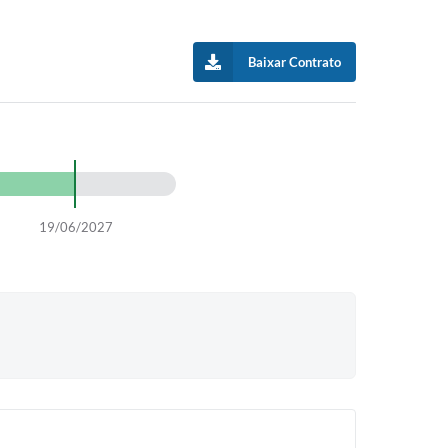
Baixar Contrato
19/06/2027