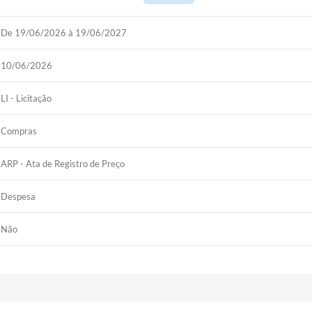
De 19/06/2026 à 19/06/2027
10/06/2026
LI - Licitação
Compras
ARP - Ata de Registro de Preço
Despesa
Não