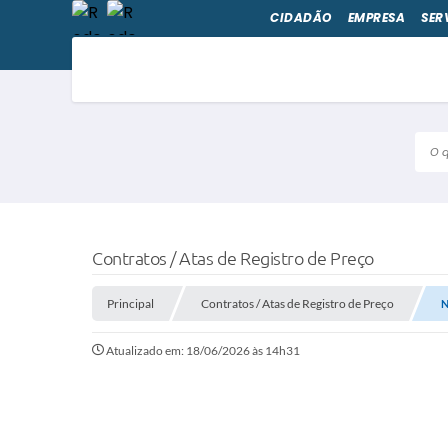
CIDADÃO
EMPRESA
SER
O qu
Contratos / Atas de Registro de Preço
Principal
Contratos / Atas de Registro de Preço
N
Atualizado em: 18/06/2026 às 14h31