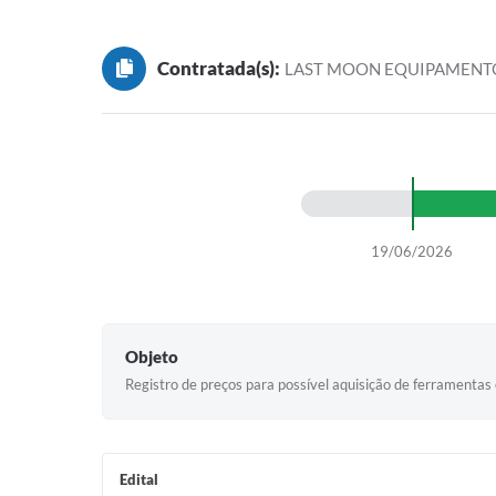
Contratada(s):
LAST MOON EQUIPAMENT
19/06/2026
Objeto
Registro de preços para possível aquisição de ferrament
Edital