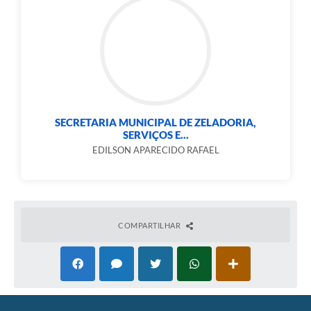
SECRETARIA MUNICIPAL DE ZELADORIA,
SERVIÇOS E...
EDILSON APARECIDO RAFAEL
COMPARTILHAR