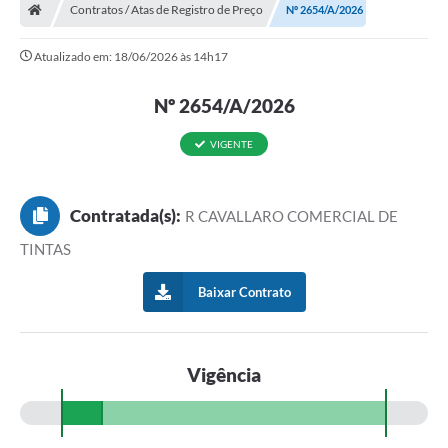
Contratos / Atas de Registro de Preço
Nº 2654/A/2026
Atualizado em: 18/06/2026 às 14h17
Nº 2654/A/2026
VIGENTE
Contratada(s):
R CAVALLARO COMERCIAL DE
TINTAS
Baixar Contrato
Vigência