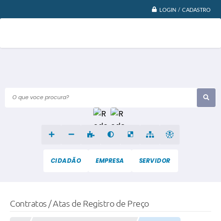
LOGIN / CADASTRO
O que voce procura?
CIDADÃO
EMPRESA
SERVIDOR
Contratos / Atas de Registro de Preço