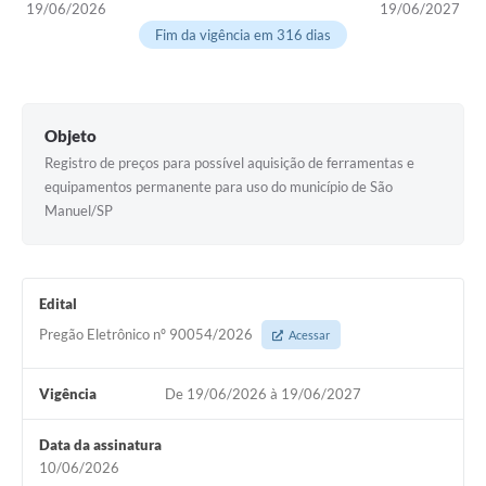
19/06/2026
19/06/2027
Fim da vigência em 316 dias
Objeto
Registro de preços para possível aquisição de ferramentas e
equipamentos permanente para uso do município de São
Manuel/SP
Edital
Pregão Eletrônico nº 90054/2026
Acessar
Vigência
De 19/06/2026 à 19/06/2027
Data da assinatura
10/06/2026