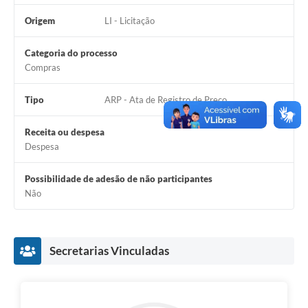
Origem
LI - Licitação
Categoria do processo
Compras
Tipo
ARP - Ata de Registro de Preço
Receita ou despesa
Despesa
Possibilidade de adesão de não participantes
Não
Secretarias Vinculadas