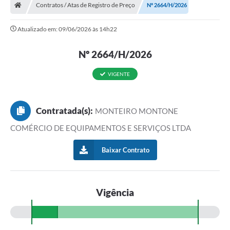
Contratos / Atas de Registro de Preço
Nº 2664/H/2026
Atualizado em: 09/06/2026 às 14h22
Nº 2664/H/2026
VIGENTE
Contratada(s):
MONTEIRO MONTONE
COMÉRCIO DE EQUIPAMENTOS E SERVIÇOS LTDA
Baixar Contrato
Vigência