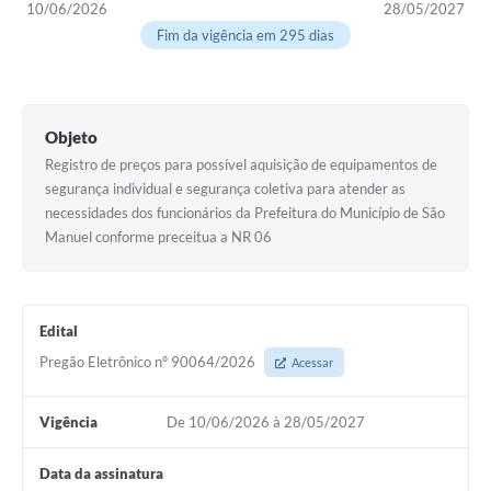
10/06/2026
28/05/2027
Fim da vigência em 295 dias
Objeto
Registro de preços para possível aquisição de equipamentos de
segurança individual e segurança coletiva para atender as
necessidades dos funcionários da Prefeitura do Município de São
Manuel conforme preceitua a NR 06
Edital
Pregão Eletrônico nº 90064/2026
Acessar
Vigência
De 10/06/2026 à 28/05/2027
Data da assinatura