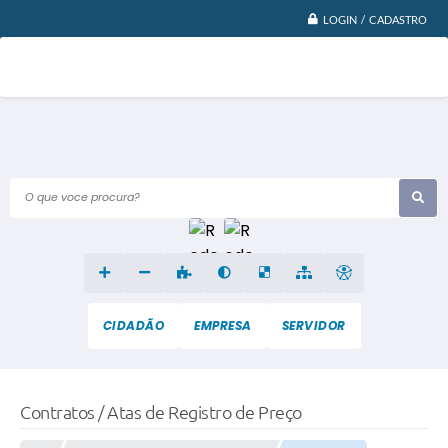
LOGIN / CADASTRO
O que voce procura?
CIDADÃO
EMPRESA
SERVIDOR
Contratos / Atas de Registro de Preço