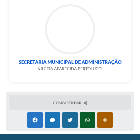
SECRETARIA MUNICIPAL DE ADMINISTRAÇÃO
NILCÉIA APARECIDA BERTOLUCCI
COMPARTILHAR