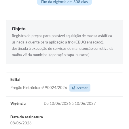
Fim da vigência em 308 dias
Objeto
Registro de preços para possível aquisição de massa asfáltica
usinada a quente para aplicação a frio (CBUQ ensacado),
destinada à execução de serviços de manutenção corretiva da
malha viária municipal (operação tapa-buracos)
Edital
Pregão Eletrônico nº 90024/2026
Acessar
Vigência
De 10/06/2026 à 10/06/2027
Data da assinatura
08/06/2026