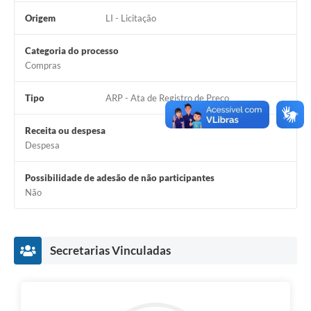
Origem
LI - Licitação
Categoria do processo
Compras
Tipo
ARP - Ata de Registro de Preço
Receita ou despesa
Despesa
Possibilidade de adesão de não participantes
Não
Secretarias Vinculadas