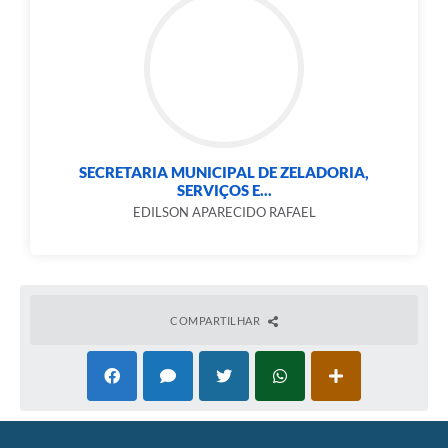
SECRETARIA MUNICIPAL DE ZELADORIA,
SERVIÇOS E...
EDILSON APARECIDO RAFAEL
COMPARTILHAR