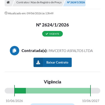
Contratos / Atas de Registro de Preço
Nº 2624/1/2026
Atualizado em: 09/06/2026 às 13h49
Nº 2624/1/2026
VIGENTE
Contratada(s):
PAVCERTO ASFALTOS LTDA
Baixar Contrato
Vigência
10/06/2026
10/06/2027