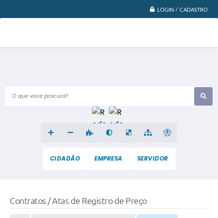
LOGIN / CADASTRO
O que voce procura?
CIDADÃO
EMPRESA
SERVIDOR
Contratos / Atas de Registro de Preço