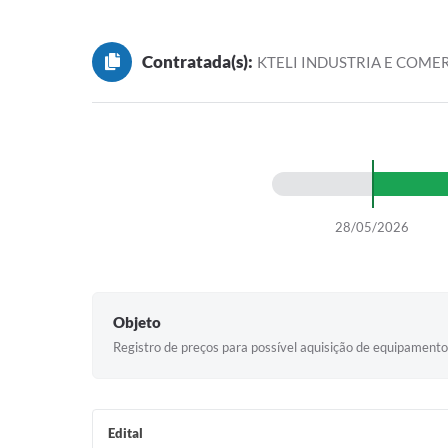
Contratada(s):
KTELI INDUSTRIA E COME
28/05/2026
Objeto
Registro de preços para possível aquisição de equipamento
Edital