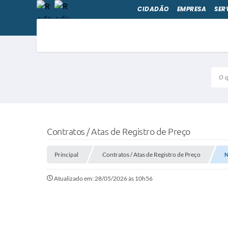
CIDADÃO
EMPRESA
SER
O qu
Contratos / Atas de Registro de Preço
Principal
Contratos / Atas de Registro de Preço
N
Atualizado em: 28/05/2026 às 10h56