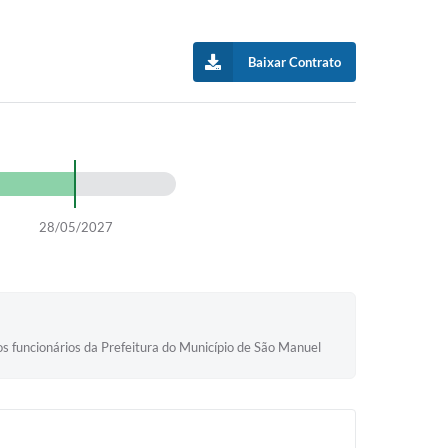
Baixar Contrato
28/05/2027
os funcionários da Prefeitura do Município de São Manuel