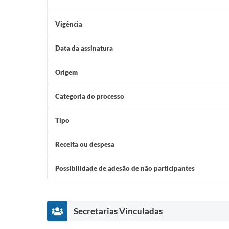
Vigência
Data da assinatura
Origem
Categoria do processo
Tipo
Receita ou despesa
Possibilidade de adesão de não participantes
Secretarias Vinculadas