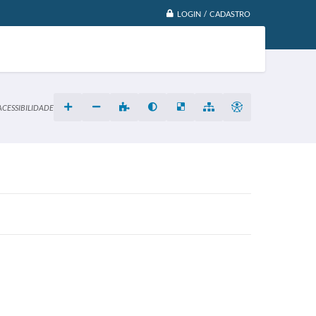
LOGIN / CADASTRO
ACESSIBILIDADE