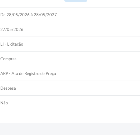
De 28/05/2026 à 28/05/2027
27/05/2026
LI - Licitação
Compras
ARP - Ata de Registro de Preço
Despesa
Não