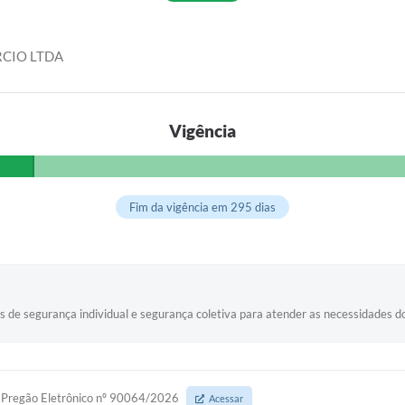
RCIO LTDA
Vigência
Fim da vigência em 295 dias
s de segurança individual e segurança coletiva para atender as necessidades d
Pregão Eletrônico nº 90064/2026
Acessar