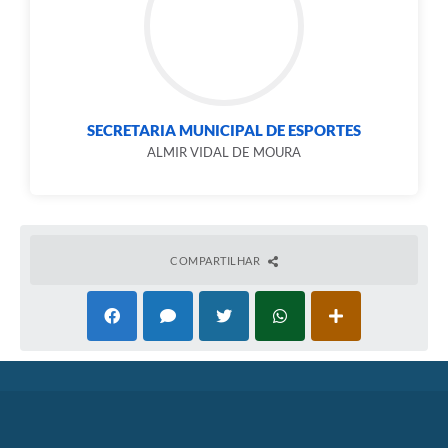
SECRETARIA MUNICIPAL DE ESPORTES
ALMIR VIDAL DE MOURA
COMPARTILHAR