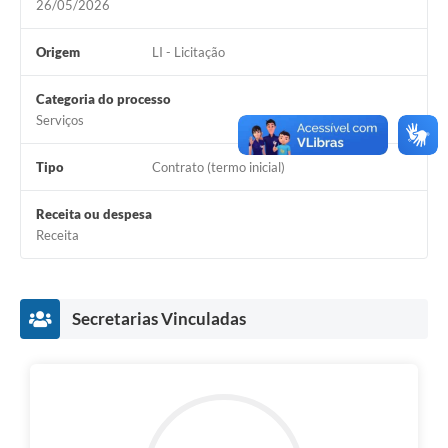
26/05/2026
Origem
LI - Licitação
Categoria do processo
Serviços
Tipo
Contrato (termo inicial)
Receita ou despesa
Receita
Secretarias Vinculadas