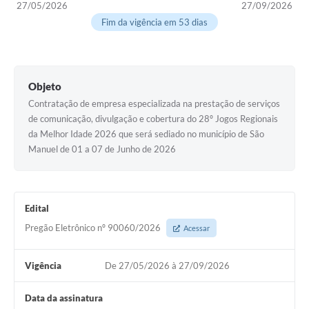
27/05/2026
27/09/2026
Fim da vigência em 53 dias
Objeto
Contratação de empresa especializada na prestação de serviços
de comunicação, divulgação e cobertura do 28º Jogos Regionais
da Melhor Idade 2026 que será sediado no município de São
Manuel de 01 a 07 de Junho de 2026
Edital
Pregão Eletrônico nº 90060/2026
Acessar
Vigência
De 27/05/2026 à 27/09/2026
Data da assinatura