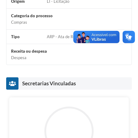
Origem
LI - Licitação
Categoria do processo
Compras
Tipo
ARP - Ata de Registro de Preço
Receita ou despesa
Despesa
Secretarias Vinculadas