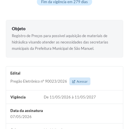
Fim da vigência em 279 dias
Objeto
Registro de Preços para possível aquisição de materiais de
hidráulica visando atender as necessidades das secretarias
municipais da Prefeitura Municipal de São Manuel.
Edital
Pregão Eletrônico nº 90023/2026
Acessar
Vigência
De 11/05/2026 à 11/05/2027
Data da assinatura
07/05/2026