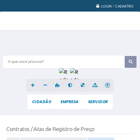
LOGIN / CADASTRO
O que voce procura?
CIDADÃO
EMPRESA
SERVIDOR
Contratos / Atas de Registro de Preço