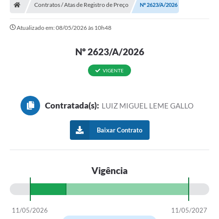
Contratos / Atas de Registro de Preço
Nº 2623/A/2026
Atualizado em: 08/05/2026 às 10h48
Nº 2623/A/2026
VIGENTE
Contratada(s):
LUIZ MIGUEL LEME GALLO
Baixar Contrato
Vigência
11/05/2026
11/05/2027