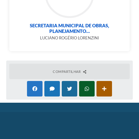
SECRETARIA MUNICIPAL DE OBRAS,
PLANEJAMENTO...
LUCIANO ROGÉRIO LORENZINI
COMPARTILHAR