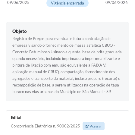
09/06/2025
09/06/2026
Vigência encerrada
Objeto
Registro de Preços para eventual e futura contratação de
empresa visando o fornecimento de massa asfáltica CBUQ -
Concreto Betuminoso Usinado a quente, base de brita graduada
quando necessário, incluindo imprimadura impermeabilizante e
pintura de ligação com emulsão equivalente a FAIXA V,
aplicação manual de CBUQ, compactação, fornecimento dos
agregados e transporte do material, incluso preparo (recorte) e
recomposição de base, a serem utilizados na operação de tapa
buraco nas vias urbanas do Município de São Manuel – SP.
Edital
Concorrência Eletrônica n. 90002/2025
Acessar