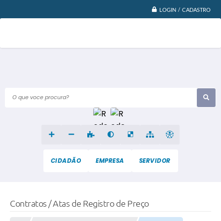
LOGIN / CADASTRO
O que voce procura?
CIDADÃO
EMPRESA
SERVIDOR
Contratos / Atas de Registro de Preço