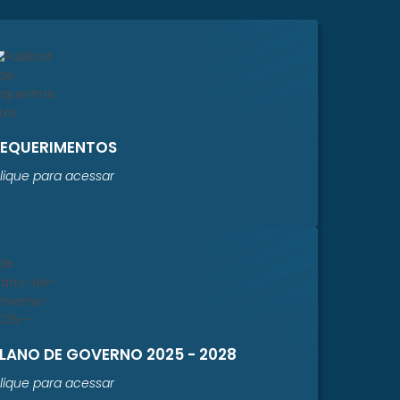
REQUERIMENTOS
lique para acessar
LANO DE GOVERNO 2025 - 2028
lique para acessar