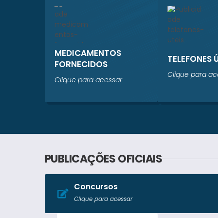
MEDICAMENTOS
TELEFONES 
FORNECIDOS
Clique para ac
Clique para acessar
PUBLICAÇÕES OFICIAIS
Concursos
Clique para acessar