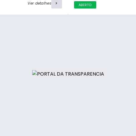
Ver detalhes
ABERTO