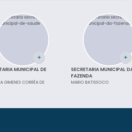
TARIA MUNICIPAL DE
SECRETARIA MUNICIPAL D
FAZENDA
A GIMENES CORRÊA DE
MARIO BATISSOCO
S