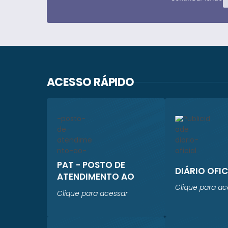
ACESSO RÁPIDO
PAT - POSTO DE
DIÁRIO OFIC
ATENDIMENTO AO
TRABALHADOR
Clique para ac
Clique para acessar