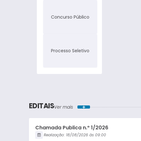
Concurso Público
Processo Seletivo
EDITAIS
Ver mais
Chamada Publica n.º 1/2026
Realização:
18/08/2026
09:00