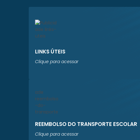
LINKS ÚTEIS
Clique para acessar
REEMBOLSO DO TRANSPORTE ESCOLAR
Clique para acessar