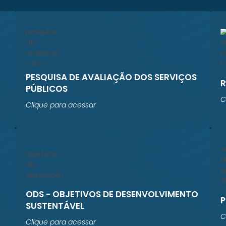
PESQUISA DE AVALIAÇÃO DOS SERVIÇOS
PÚBLICOS
C
Clique para acessar
ODS - OBJETIVOS DE DESENVOLVIMENTO
P
SUSTENTÁVEL
C
Clique para acessar