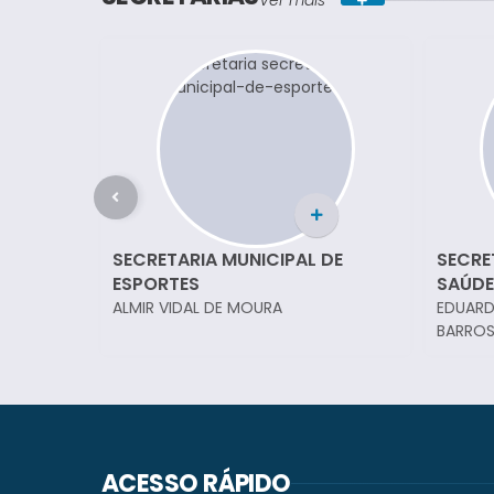
Ver mais
SECRETARIA MUNICIPAL DE
SECRE
ESPORTES
SAÚDE
ALMIR VIDAL DE MOURA
EDUARD
BARRO
ACESSO RÁPIDO