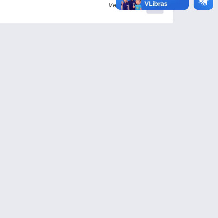
Ver detalhes