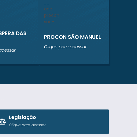
ESPERA DAS
PROCON SÃO MANUEL
Clique para acessar
acessar
Legislação
Clique para acessar