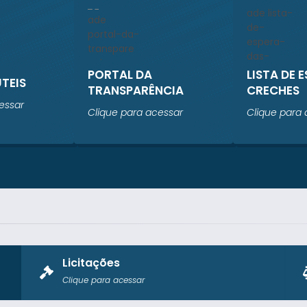
PORTAL DA
LISTA DE 
ÚTEIS
TRANSPARÊNCIA
CRECHES
essar
Clique para acessar
Clique para 
Licitações
Clique para acessar