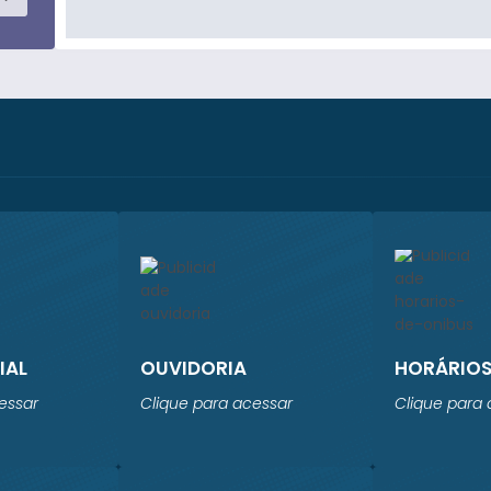
IAL
OUVIDORIA
HORÁRIOS
essar
Clique para acessar
Clique para 