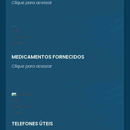
Clique para acessar
MEDICAMENTOS FORNECIDOS
Clique para acessar
TELEFONES ÚTEIS