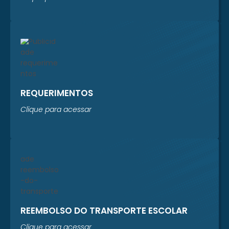
REQUERIMENTOS
Clique para acessar
REEMBOLSO DO TRANSPORTE ESCOLAR
Clique para acessar