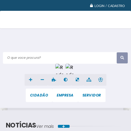
LOGIN / CADASTRO
O que voce procura?
CIDADÃO
EMPRESA
SERVIDOR
NOTÍCIAS
Ver mais