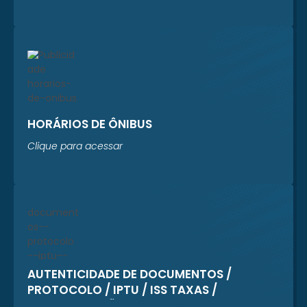
HORÁRIOS DE ÔNIBUS
Clique para acessar
AUTENTICIDADE DE DOCUMENTOS /
PROTOCOLO / IPTU / ISS TAXAS /
REGULARIZAÇÃO CADASTRAL