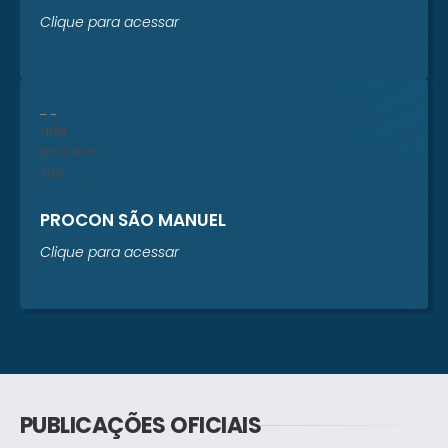
Clique para acessar
PROCON SÃO MANUEL
Clique para acessar
PUBLICAÇÕES OFICIAIS