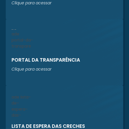
Clique para acessar
PORTAL DA TRANSPARÊNCIA
Clique para acessar
LISTA DE ESPERA DAS CRECHES