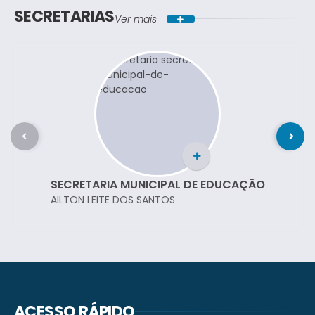
SECRETARIAS
Ver mais
SECRETARIA MUNICIPAL DE EDUCAÇÃO
AILTON LEITE DOS SANTOS
ACESSO RÁPIDO