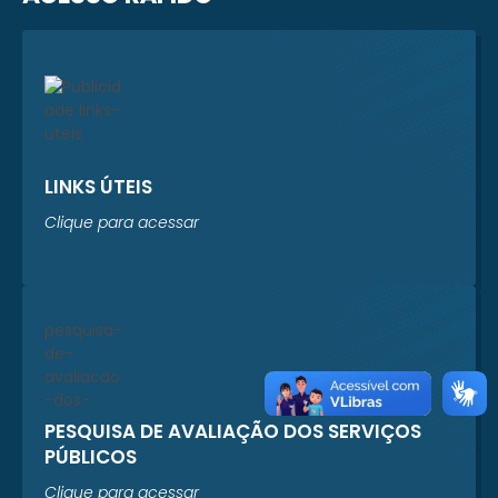
LINKS ÚTEIS
Clique para acessar
PESQUISA DE AVALIAÇÃO DOS SERVIÇOS
PÚBLICOS
Clique para acessar