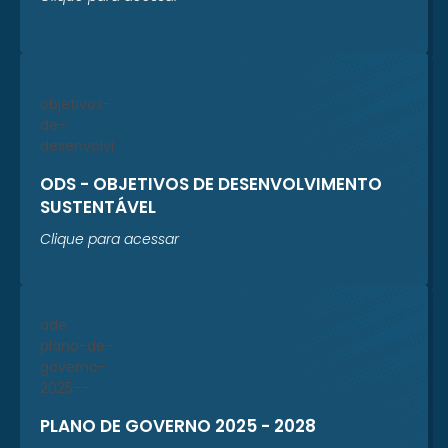
ODS - OBJETIVOS DE DESENVOLVIMENTO
SUSTENTÁVEL
Clique para acessar
PLANO DE GOVERNO 2025 - 2028