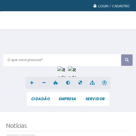
LOGIN / CADASTRO
O que voce procura?
CIDADÃO
EMPRESA
SERVIDOR
Notícias