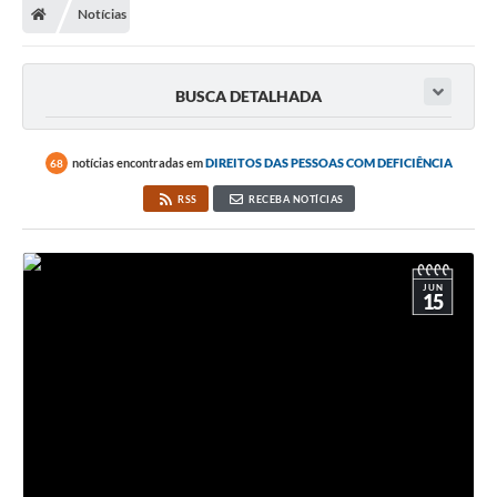
Notícias
BUSCA DETALHADA
notícias encontradas em
DIREITOS DAS PESSOAS COM DEFICIÊNCIA
68
RSS
RECEBA NOTÍCIAS
JUN
15