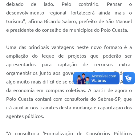
deixado de lado. Pelo contrário. Pensar o
desenvolvimento regional fortalecerá ainda mais o
turismo”, afirma Ricardo Salaro, prefeito de São Manuel
e presidente do conselho de municípios do Polo Cuesta.
Uma das principais vantagens neste novo formato é a
ampliação do leque de projetos que poderão ser
apresentados para captação de recursos extra-
orçamentários junto aos governos do Estado e Federal,
algo muito mais difícil de se obter individualmente. Além
da economia em compras coletivas. A partir de agora o
Polo Cuesta contará com consultoria do Sebrae-SP, que
irá auxiliar nos trâmites desta mudança e capacitação dos
agentes públicos.
“A consultoria ‘Formalização de Consórcios Públicos