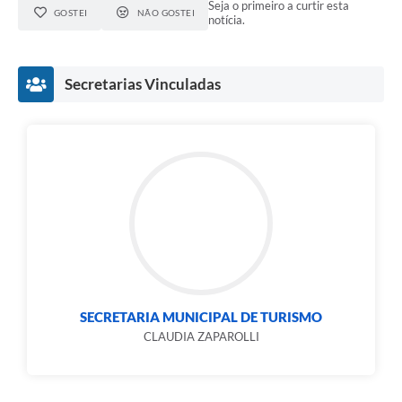
Seja o primeiro a curtir esta
GOSTEI
NÃO GOSTEI
notícia.
Secretarias Vinculadas
SECRETARIA MUNICIPAL DE TURISMO
CLAUDIA ZAPAROLLI