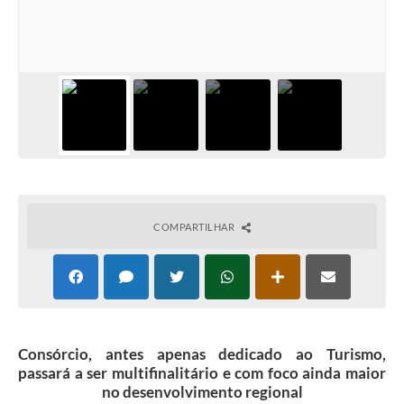
COMPARTILHAR
Consórcio, antes apenas dedicado ao Turismo,
passará a ser multifinalitário e com foco ainda maior
no desenvolvimento regional