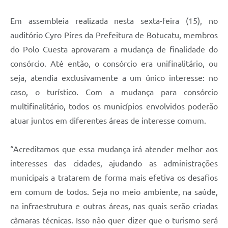
Em assembleia realizada nesta sexta-feira (15), no
auditório Cyro Pires da Prefeitura de Botucatu, membros
do Polo Cuesta aprovaram a mudança de finalidade do
consórcio. Até então, o consórcio era unifinalitário, ou
seja, atendia exclusivamente a um único interesse: no
caso, o turístico. Com a mudança para consórcio
multifinalitário, todos os municípios envolvidos poderão
atuar juntos em diferentes áreas de interesse comum.
“Acreditamos que essa mudança irá atender melhor aos
interesses das cidades, ajudando as administrações
municipais a tratarem de forma mais efetiva os desafios
em comum de todos. Seja no meio ambiente, na saúde,
na infraestrutura e outras áreas, nas quais serão criadas
câmaras técnicas. Isso não quer dizer que o turismo será