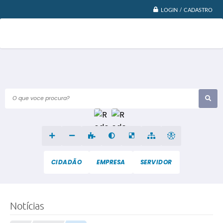
LOGIN / CADASTRO
O que voce procura?
CIDADÃO
EMPRESA
SERVIDOR
Notícias