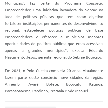
Municipais’, faz parte do Programa Consórcio
Empreendedor, uma iniciativa inovadora do Sebrae na
área de políticas públicas que tem como objetivo
fortalecer instituições permanentes do desenvolvimento
regional, estabelecer políticas públicas de base
empreendedora e oferecer a municípios menores
oportunidades de políticas públicas que eram acessíveis
apenas a grandes municípios", explica Eduardo
Nascimento Jesus, gerente regional do Sebrae Botucatu.
Em 2021, o Polo Cuesta completa 20 anos. Atualmente
fazem parte deste consórcio nove cidades da região:
Anhembi, Avaré, Bofete, Botucatu, Itatinga,
Paranapanema, Pardinho, Pratânia e São Manuel.