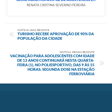
RENATA CRISTINA SEVERINO PEREIRA
NOTÍCIA MAIS RECENTE
TURISMO RECEBE APROVAÇÃO DE 90% DA
POPULAÇÃO DA CIDADE
NOTÍCIA MENOS RECENTE
VACINAÇÃO PARA ADOLESCENTES COM IDADE
DE 13 ANOS CONTINUARÁ NESTA QUARTA-
FEIRA (1), NO POLIESPORTIVO, DAS 9 ÀS 15
HORAS. SEGUNDA DOSE NA ESTAÇÃO
FERROVIÁRIA