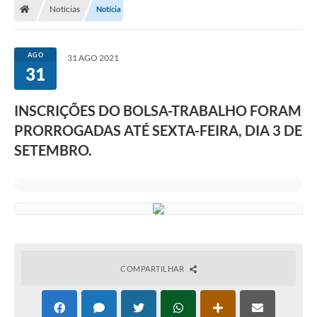
Notícias
Notícia
AGO
31 AGO 2021
31
INSCRIÇÕES DO BOLSA-TRABALHO FORAM
PRORROGADAS ATÉ SEXTA-FEIRA, DIA 3 DE
SETEMBRO.
COMPARTILHAR