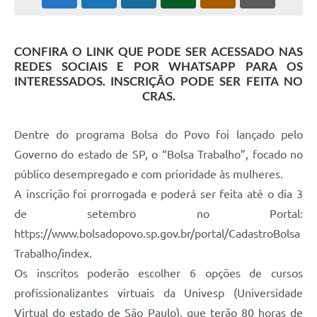
CONFIRA O LINK QUE PODE SER ACESSADO NAS
REDES SOCIAIS E POR WHATSAPP PARA OS
INTERESSADOS. INSCRIÇÃO PODE SER FEITA NO
CRAS.
Dentre do programa Bolsa do Povo foi lançado pelo
Governo do estado de SP, o “Bolsa Trabalho”, focado no
público desempregado e com prioridade às mulheres.
A inscrição foi prorrogada e poderá ser feita até o dia 3
de setembro no Portal:
https://www.bolsadopovo.sp.gov.br/portal/CadastroBolsa
Trabalho/index.
Os inscritos poderão escolher 6 opções de cursos
profissionalizantes virtuais da Univesp (Universidade
Virtual do estado de São Paulo), que terão 80 horas de