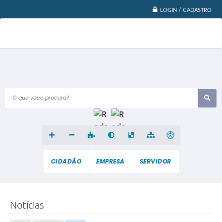
LOGIN / CADASTRO
O que voce procura?
CIDADÃO
EMPRESA
SERVIDOR
Notícias