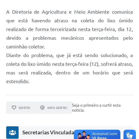
A Diretoria de Agricultura e Meio Ambiente comunica
que está havendo atraso na coleta do lixo úmido
realizado de forma terceirizada nesta terça-feira, dia 12,
devido a problemas mecânicos apresentados pelo
caminhão coletor.
Diante do problema, que já está sendo solucionado, a
coleta do lixo úmido nesta terça-feira (12), sofrerá atraso,
mas será realizada, dentro de um horário que será
estendido.
Seja o primeiro a curtir esta
GOSTEI
NÃO GOSTEI
notícia.
Secretarias Vinculadas