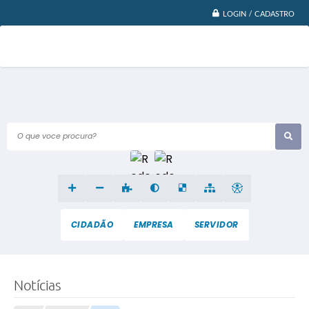
LOGIN / CADASTRO
O que voce procura?
CIDADÃO
EMPRESA
SERVIDOR
Notícias