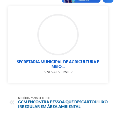
SECRETARIA MUNICIPAL DE AGRICULTURA E
MEIO...
SINEVAL VERNIER
NOTÍCIA MAIS RECENTE
GCM ENCONTRA PESSOA QUE DESCARTOU LIXO
IRREGULAR EM ÁREA AMBIENTAL