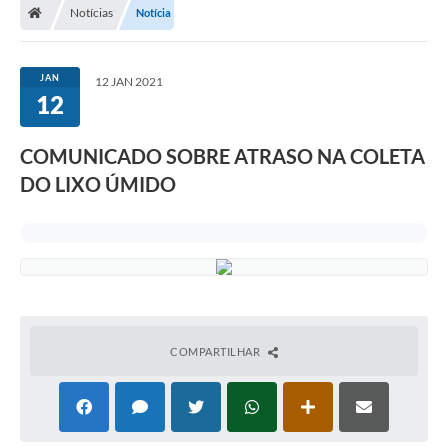
Notícias
Notícia
JAN
12 JAN 2021
12
COMUNICADO SOBRE ATRASO NA COLETA
DO LIXO ÚMIDO
COMPARTILHAR