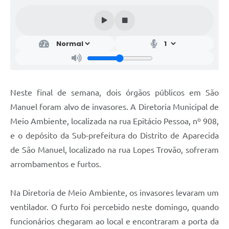
Neste final de semana, dois órgãos públicos em São
Manuel foram alvo de invasores. A Diretoria Municipal de
Meio Ambiente, localizada na rua Epitácio Pessoa, nº 908,
e o depósito da Sub-prefeitura do Distrito de Aparecida
de São Manuel, localizado na rua Lopes Trovão, sofreram
arrombamentos e furtos.
Na Diretoria de Meio Ambiente, os invasores levaram um
ventilador. O furto foi percebido neste domingo, quando
funcionários chegaram ao local e encontraram a porta da