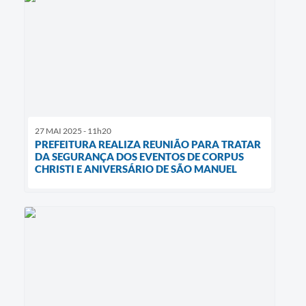
27 MAI 2025 - 11h20
PREFEITURA REALIZA REUNIÃO PARA TRATAR
DA SEGURANÇA DOS EVENTOS DE CORPUS
CHRISTI E ANIVERSÁRIO DE SÃO MANUEL