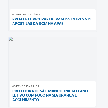
01 ABR 2025 - 17h40
PREFEITO E VICE PARTICIPAM DA ENTREGA DE
APOSTILAS DA GCM NA APAE
03 FEV 2025 - 12h39
PREFEITURA DE SÃO MANUEL INICIA O ANO
LETIVO COM FOCO NA SEGURANÇA E
ACOLHIMENTO