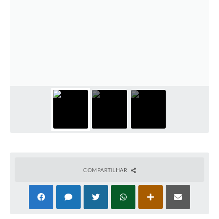
COMPARTILHAR