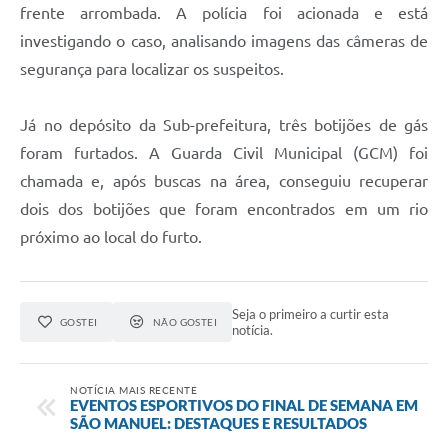
frente arrombada. A polícia foi acionada e está
investigando o caso, analisando imagens das câmeras de
segurança para localizar os suspeitos.
Já no depósito da Sub-prefeitura, três botijões de gás
foram furtados. A Guarda Civil Municipal (GCM) foi
chamada e, após buscas na área, conseguiu recuperar
dois dos botijões que foram encontrados em um rio
próximo ao local do furto.
Seja o primeiro a curtir esta
GOSTEI
NÃO GOSTEI
notícia.
NOTÍCIA MAIS RECENTE
EVENTOS ESPORTIVOS DO FINAL DE SEMANA EM
SÃO MANUEL: DESTAQUES E RESULTADOS