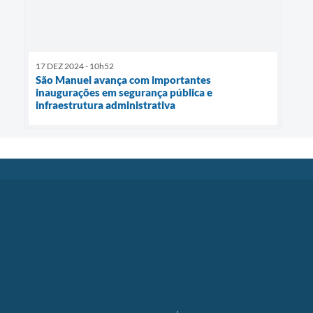
17 DEZ 2024 - 10h52
São Manuel avança com importantes
inaugurações em segurança pública e
infraestrutura administrativa