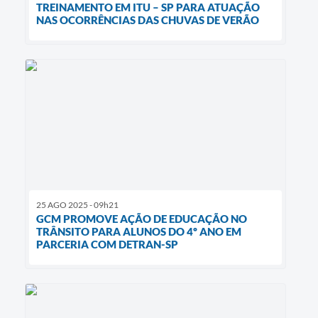
TREINAMENTO EM ITU – SP PARA ATUAÇÃO
NAS OCORRÊNCIAS DAS CHUVAS DE VERÃO
25 AGO 2025 - 09h21
GCM PROMOVE AÇÃO DE EDUCAÇÃO NO
TRÂNSITO PARA ALUNOS DO 4º ANO EM
PARCERIA COM DETRAN-SP