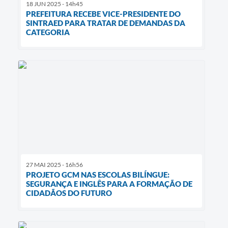
18 JUN 2025 - 14h45
PREFEITURA RECEBE VICE-PRESIDENTE DO
SINTRAED PARA TRATAR DE DEMANDAS DA
CATEGORIA
27 MAI 2025 - 16h56
PROJETO GCM NAS ESCOLAS BILÍNGUE:
SEGURANÇA E INGLÊS PARA A FORMAÇÃO DE
CIDADÃOS DO FUTURO