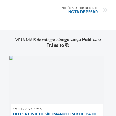
NOTÍCIA MENOS RECENTE
NOTA DE PESAR
Segurança Pública e
VEJA MAIS da categoria
Trânsito
19 NOV 2025 - 12h56
DEFESA CIVIL DE SÃO MANUEL PARTICIPA DE