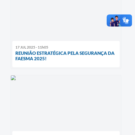
17 JUL 2025 - 11h05
REUNIÃO ESTRATÉGICA PELA SEGURANÇA DA
FAESMA 2025!