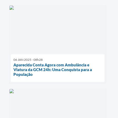
06 JAN 2025 - 08h28
Aparecida Conta Agora com Ambulância e
Viatura da GCM 24h: Uma Conquista para a
População