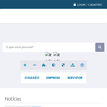
LOGIN / CADASTRO
O que voce procura?
CIDADÃO
EMPRESA
SERVIDOR
Notícias