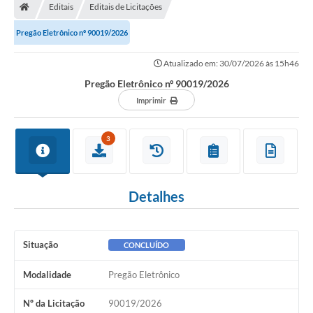
Editais
Editais de Licitações
Pregão Eletrônico nº 90019/2026
Atualizado em: 30/07/2026 às 15h46
Pregão Eletrônico nº 90019/2026
Imprimir
3
Detalhes
Situação
CONCLUÍDO
Modalidade
Pregão Eletrônico
Nº da Licitação
90019/2026