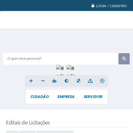
LOGIN / CADASTRO
O que voce procura?
CIDADÃO
EMPRESA
SERVIDOR
Editais de Licitações