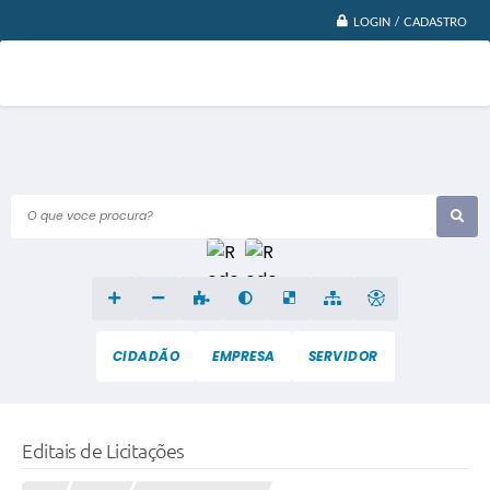
LOGIN / CADASTRO
O que voce procura?
CIDADÃO
EMPRESA
SERVIDOR
Editais de Licitações