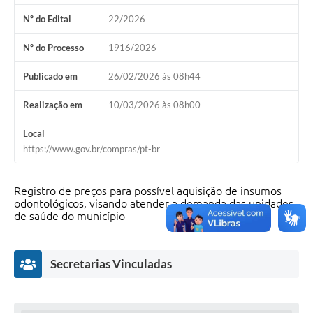
Nº do Edital
22/2026
Nº do Processo
1916/2026
Publicado em
26/02/2026 às 08h44
Realização em
10/03/2026 às 08h00
Local
https://www.gov.br/compras/pt-br
Registro de preços para possível aquisição de insumos
odontológicos, visando atender a demanda das unidades
de saúde do município
Secretarias Vinculadas