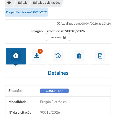
Editais
Editais de Licitações
Pregão Eletrônico nº 90018/2026
Atualizado em: 08/04/2026 às 15h24
Pregão Eletrônico nº 90018/2026
Imprimir
3
Detalhes
Situação
CONCLUÍDO
Modalidade
Pregão Eletrônico
Nº da Licitação
90018/2026