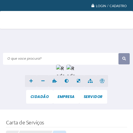
LOGIN / CADASTRO
O que voce procura?
CIDADÃO
EMPRESA
SERVIDOR
Carta de Serviços