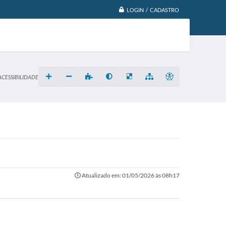
LOGIN / CADASTRO
ACESSIBILIDADE
Atualizado em: 01/05/2026 às 08h17