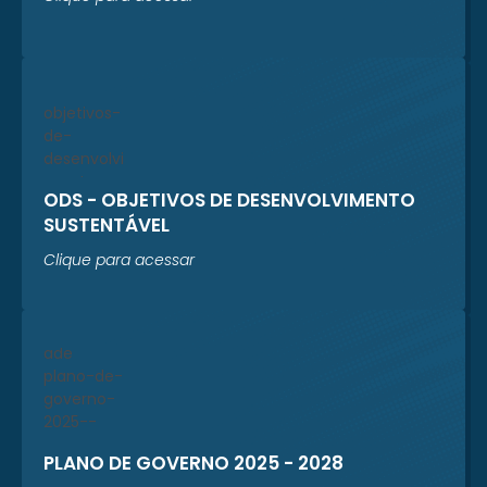
ODS - OBJETIVOS DE DESENVOLVIMENTO
SUSTENTÁVEL
Clique para acessar
PLANO DE GOVERNO 2025 - 2028