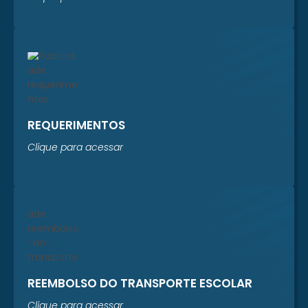
REQUERIMENTOS
Clique para acessar
REEMBOLSO DO TRANSPORTE ESCOLAR
Clique para acessar