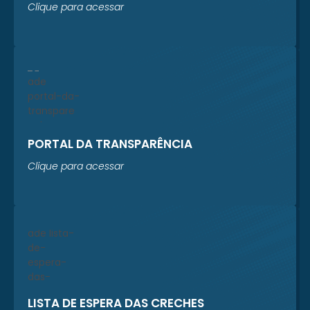
Clique para acessar
PORTAL DA TRANSPARÊNCIA
Clique para acessar
LISTA DE ESPERA DAS CRECHES