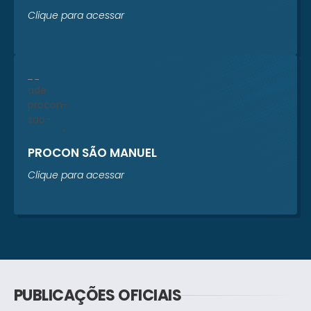
Clique para acessar
PROCON SÃO MANUEL
Clique para acessar
PUBLICAÇÕES OFICIAIS