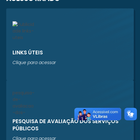
LINKS ÚTEIS
Clique para acessar
PESQUISA DE AVALIAÇÃO DOS SERVIÇOS
PÚBLICOS
Clique para acessar