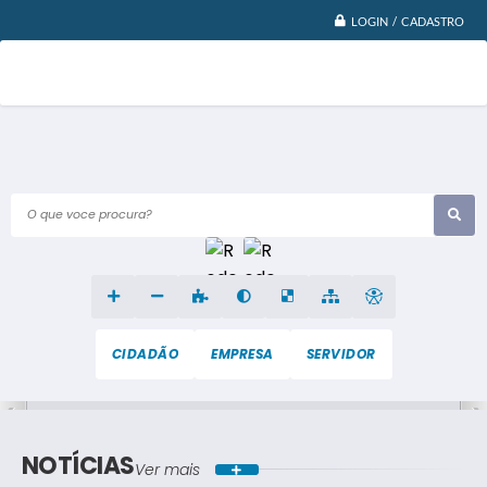
LOGIN / CADASTRO
O que voce procura?
CIDADÃO
EMPRESA
SERVIDOR
NOTÍCIAS
Ver mais