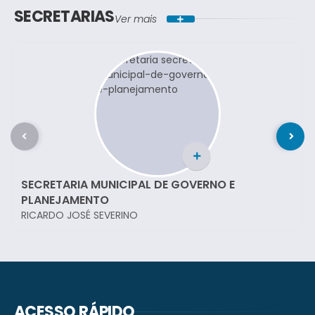
SECRETARIAS
Ver mais
SECRETARIA MUNICIPAL DE GOVERNO E
PLANEJAMENTO
RICARDO JOSÉ SEVERINO
ACESSO RÁPIDO