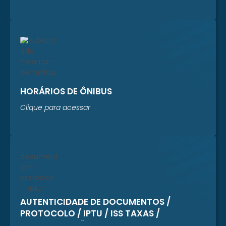
HORÁRIOS DE ÔNIBUS
Clique para acessar
AUTENTICIDADE DE DOCUMENTOS /
PROTOCOLO / IPTU / ISS TAXAS /
REGULARIZAÇÃO CADASTRAL