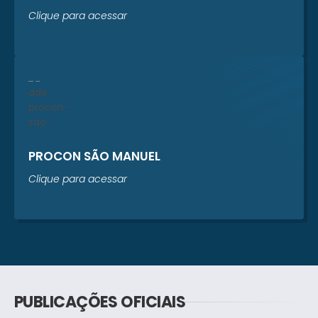
Clique para acessar
PROCON SÃO MANUEL
Clique para acessar
PUBLICAÇÕES OFICIAIS