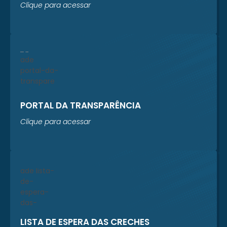
Clique para acessar
PORTAL DA TRANSPARÊNCIA
Clique para acessar
LISTA DE ESPERA DAS CRECHES