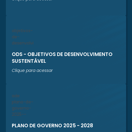
ODS - OBJETIVOS DE DESENVOLVIMENTO
SUSTENTÁVEL
Clique para acessar
PLANO DE GOVERNO 2025 - 2028