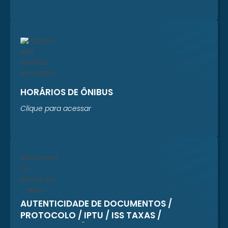
HORÁRIOS DE ÔNIBUS
Clique para acessar
AUTENTICIDADE DE DOCUMENTOS /
PROTOCOLO / IPTU / ISS TAXAS /
REGULARIZAÇÃO CADASTRAL