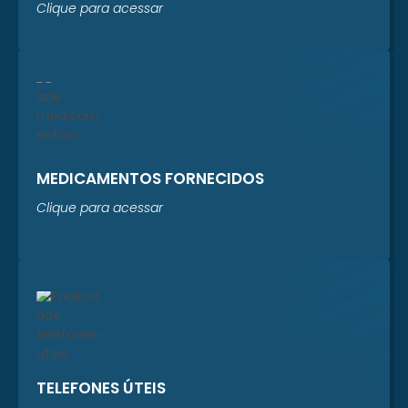
Clique para acessar
MEDICAMENTOS FORNECIDOS
Clique para acessar
TELEFONES ÚTEIS