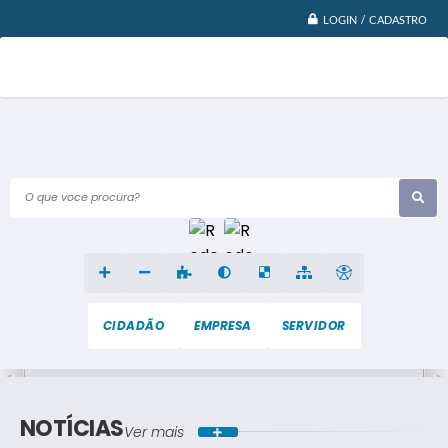
LOGIN / CADASTRO
O que voce procura?
CIDADÃO
EMPRESA
SERVIDOR
NOTÍCIAS
Ver mais