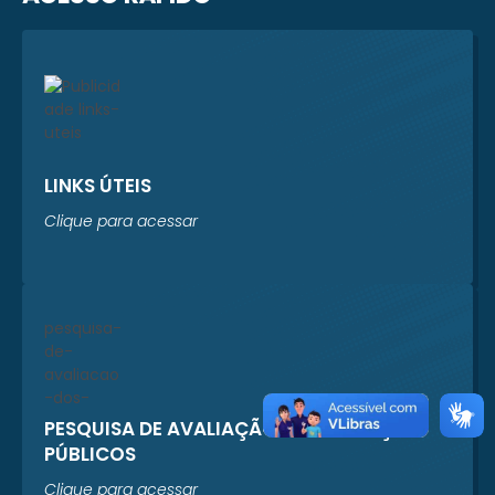
LINKS ÚTEIS
Clique para acessar
PESQUISA DE AVALIAÇÃO DOS SERVIÇOS
PÚBLICOS
Clique para acessar