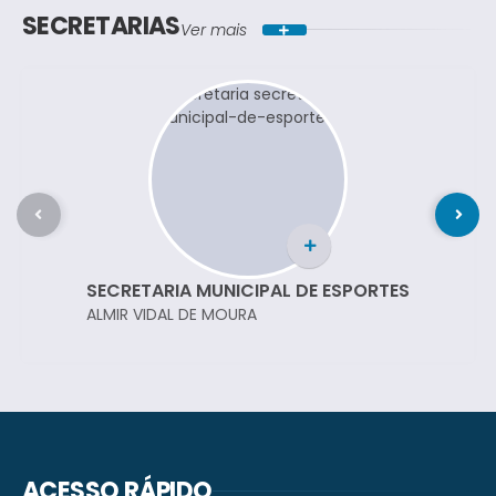
SECRETARIAS
Ver mais
SECRETARIA MUNICIPAL DE ESPORTES
ALMIR VIDAL DE MOURA
ACESSO RÁPIDO