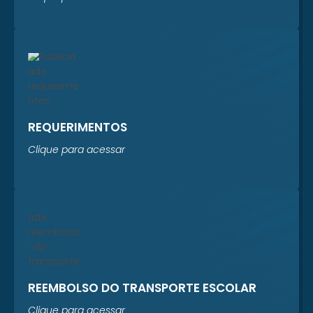
REQUERIMENTOS
Clique para acessar
REEMBOLSO DO TRANSPORTE ESCOLAR
Clique para acessar