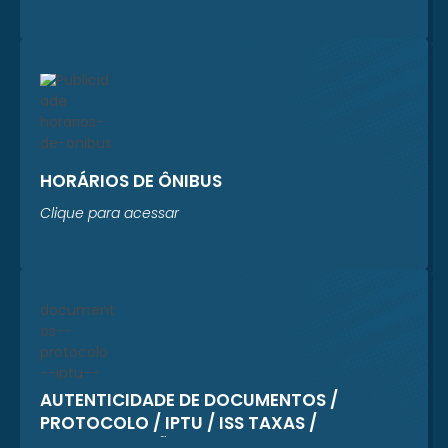
HORÁRIOS DE ÔNIBUS
Clique para acessar
AUTENTICIDADE DE DOCUMENTOS /
PROTOCOLO / IPTU / ISS TAXAS /
REGULARIZAÇÃO CADASTRAL