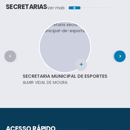
SECRETARIAS
Ver mais
SECRETARIA MUNICIPAL DE ESPORTES
ALMIR VIDAL DE MOURA
ACESSO RÁPIDO