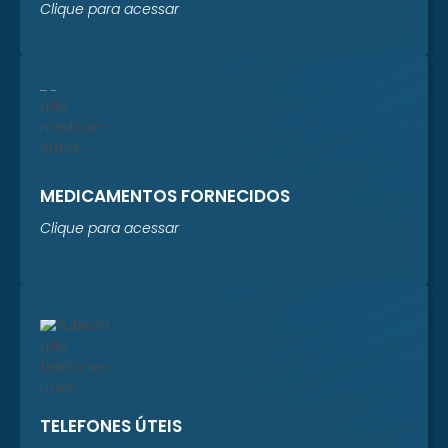
Clique para acessar
MEDICAMENTOS FORNECIDOS
Clique para acessar
TELEFONES ÚTEIS