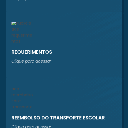
REQUERIMENTOS
Clique para acessar
REEMBOLSO DO TRANSPORTE ESCOLAR
Clique para acessar