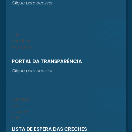
Clique para acessar
PORTAL DA TRANSPARÊNCIA
Clique para acessar
LISTA DE ESPERA DAS CRECHES