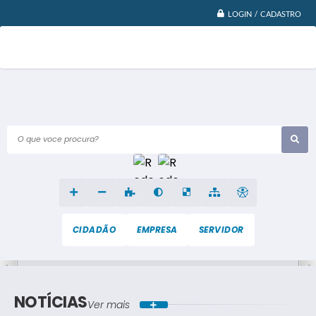
LOGIN / CADASTRO
O que voce procura?
CIDADÃO
EMPRESA
SERVIDOR
NOTÍCIAS
Ver mais