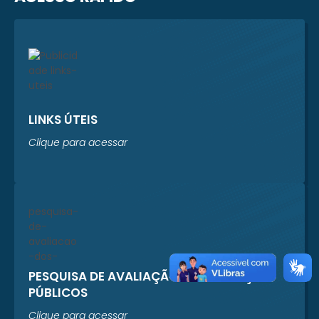
LINKS ÚTEIS
Clique para acessar
PESQUISA DE AVALIAÇÃO DOS SERVIÇOS
PÚBLICOS
Clique para acessar