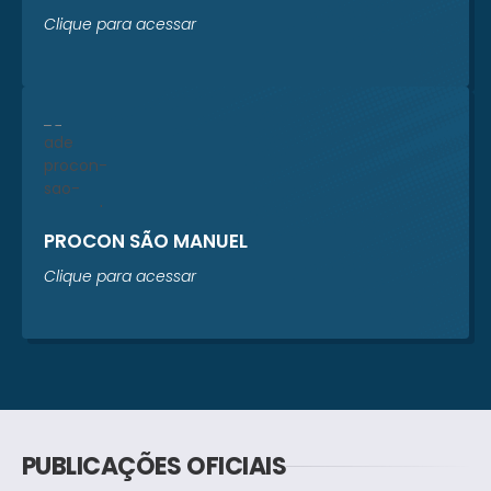
Clique para acessar
PROCON SÃO MANUEL
Clique para acessar
PUBLICAÇÕES OFICIAIS