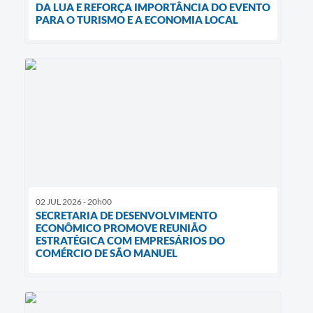
DA LUA E REFORÇA IMPORTÂNCIA DO EVENTO
PARA O TURISMO E A ECONOMIA LOCAL
02 JUL 2026 - 20h00
SECRETARIA DE DESENVOLVIMENTO
ECONÔMICO PROMOVE REUNIÃO
ESTRATÉGICA COM EMPRESÁRIOS DO
COMÉRCIO DE SÃO MANUEL