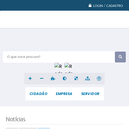
LOGIN / CADASTRO
O que voce procura?
CIDADÃO
EMPRESA
SERVIDOR
Notícias