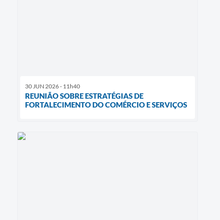
30 JUN 2026 - 11h40
REUNIÃO SOBRE ESTRATÉGIAS DE
FORTALECIMENTO DO COMÉRCIO E SERVIÇOS