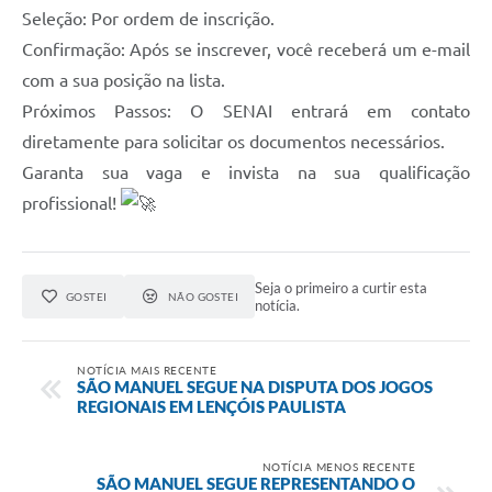
Seleção: Por ordem de inscrição.
Confirmação: Após se inscrever, você receberá um e-mail
com a sua posição na lista.
Próximos Passos: O SENAI entrará em contato
diretamente para solicitar os documentos necessários.
Garanta sua vaga e invista na sua qualificação
profissional!
Seja o primeiro a curtir esta
GOSTEI
NÃO GOSTEI
notícia.
NOTÍCIA MAIS RECENTE
SÃO MANUEL SEGUE NA DISPUTA DOS JOGOS
REGIONAIS EM LENÇÓIS PAULISTA
NOTÍCIA MENOS RECENTE
SÃO MANUEL SEGUE REPRESENTANDO O