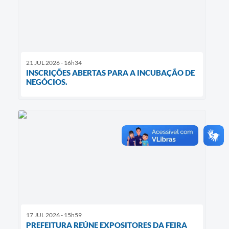
21 JUL 2026 - 16h34
INSCRIÇÕES ABERTAS PARA A INCUBAÇÃO DE
NEGÓCIOS.
17 JUL 2026 - 15h59
PREFEITURA REÚNE EXPOSITORES DA FEIRA