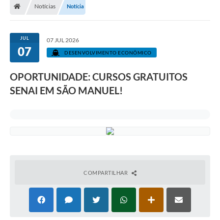
Notícias
Notícia
JUL
07 JUL 2026
07
DESENVOLVIMENTO ECONÔMICO
OPORTUNIDADE: CURSOS GRATUITOS
SENAI EM SÃO MANUEL!
COMPARTILHAR