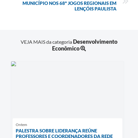
MUNICÍPIO NOS 68º JOGOS REGIONAIS EM
LENÇÓIS PAULISTA
Desenvolvimento
VEJA MAIS da categoria
Econômico
Ontem
PALESTRA SOBRE LIDERANÇA REÚNE
PROFESSORES E COORDENADORES DA REDE