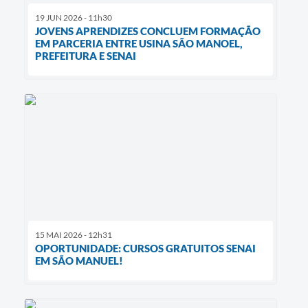
19 JUN 2026 - 11h30
JOVENS APRENDIZES CONCLUEM FORMAÇÃO
EM PARCERIA ENTRE USINA SÃO MANOEL,
PREFEITURA E SENAI
15 MAI 2026 - 12h31
OPORTUNIDADE: CURSOS GRATUITOS SENAI
EM SÃO MANUEL!