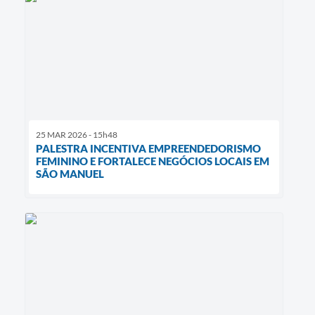
25 MAR 2026 - 15h48
PALESTRA INCENTIVA EMPREENDEDORISMO
FEMININO E FORTALECE NEGÓCIOS LOCAIS EM
SÃO MANUEL