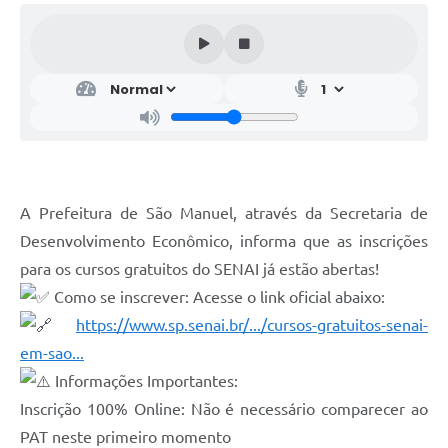
A Prefeitura de São Manuel, através da Secretaria de
Desenvolvimento Econômico, informa que as inscrições
para os cursos gratuitos do SENAI já estão abertas!
Como se inscrever: Acesse o link oficial abaixo:
https://www.sp.senai.br/.../cursos-gratuitos-senai-
em-sao...
Informações Importantes:
Inscrição 100% Online: Não é necessário comparecer ao
PAT neste primeiro momento