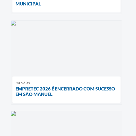
MUNICIPAL
Há 5 dias
EMPRETEC 2026 É ENCERRADO COM SUCESSO
EM SÃO MANUEL