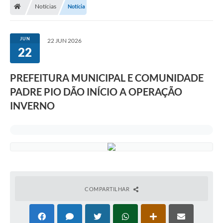
Notícias
Notícia
JUN
22 JUN 2026
22
PREFEITURA MUNICIPAL E COMUNIDADE
PADRE PIO DÃO INÍCIO A OPERAÇÃO
INVERNO
COMPARTILHAR