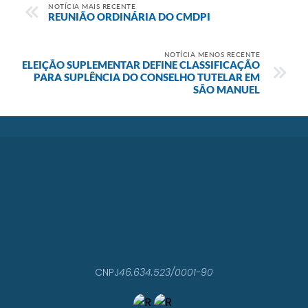
NOTÍCIA MAIS RECENTE
REUNIÃO ORDINÁRIA DO CMDPI
NOTÍCIA MENOS RECENTE
ELEIÇÃO SUPLEMENTAR DEFINE CLASSIFICAÇÃO
PARA SUPLÊNCIA DO CONSELHO TUTELAR EM
SÃO MANUEL
CNPJ
46.634.523/0001-90