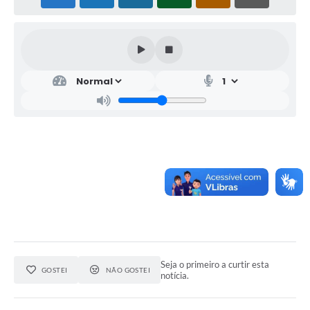
Seja o primeiro a curtir esta
GOSTEI
NÃO GOSTEI
notícia.