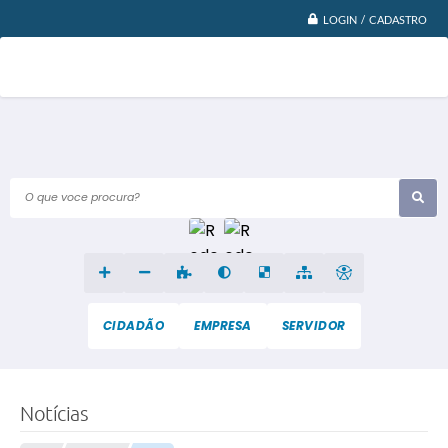
LOGIN / CADASTRO
O que voce procura?
CIDADÃO
EMPRESA
SERVIDOR
Notícias