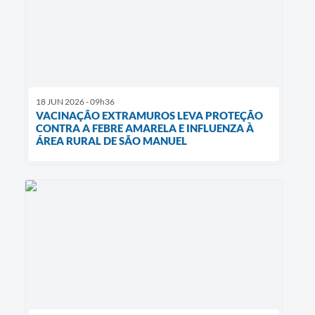
18 JUN 2026 - 09h36
VACINAÇÃO EXTRAMUROS LEVA PROTEÇÃO
CONTRA A FEBRE AMARELA E INFLUENZA À
ÁREA RURAL DE SÃO MANUEL