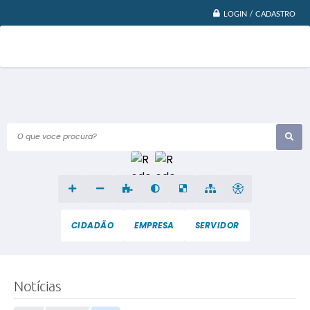
LOGIN / CADASTRO
O que voce procura?
CIDADÃO
EMPRESA
SERVIDOR
Notícias