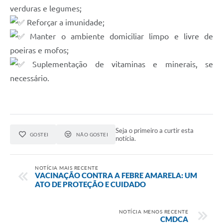
verduras e legumes;
Reforçar a imunidade;
Manter o ambiente domiciliar limpo e livre de
poeiras e mofos;
Suplementação de vitaminas e minerais, se
necessário.
Seja o primeiro a curtir esta
GOSTEI
NÃO GOSTEI
notícia.
NOTÍCIA MAIS RECENTE
VACINAÇÃO CONTRA A FEBRE AMARELA: UM
ATO DE PROTEÇÃO E CUIDADO
NOTÍCIA MENOS RECENTE
CMDCA