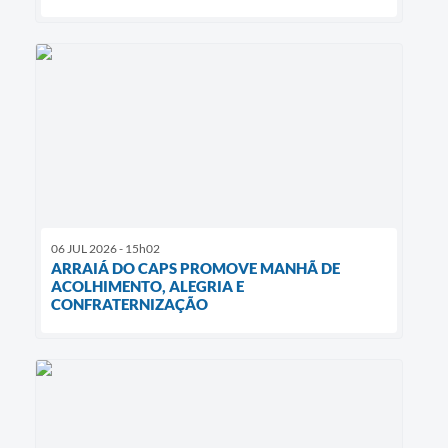
06 JUL 2026 - 15h02
ARRAIÁ DO CAPS PROMOVE MANHÃ DE
ACOLHIMENTO, ALEGRIA E
CONFRATERNIZAÇÃO