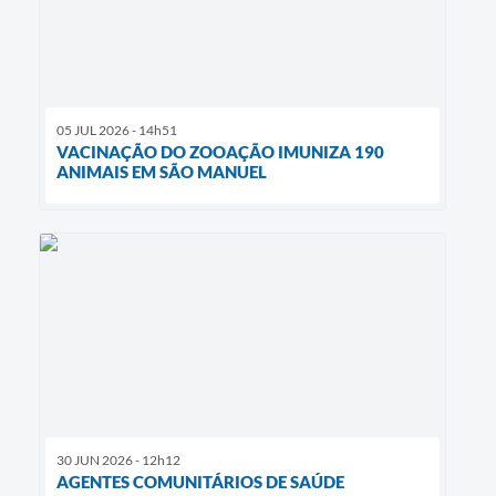
05 JUL 2026 - 14h51
VACINAÇÃO DO ZOOAÇÃO IMUNIZA 190
ANIMAIS EM SÃO MANUEL
30 JUN 2026 - 12h12
AGENTES COMUNITÁRIOS DE SAÚDE