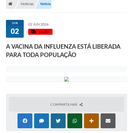
Notícias
Notícia
JUN
02 JUN 2026
02
SAÚDE
A VACINA DA INFLUENZA ESTÁ LIBERADA
PARA TODA POPULAÇÃO
COMPARTILHAR