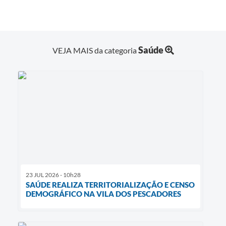
Saúde
VEJA MAIS da categoria
23 JUL 2026 - 10h28
SAÚDE REALIZA TERRITORIALIZAÇÃO E CENSO
DEMOGRÁFICO NA VILA DOS PESCADORES