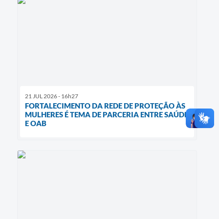
21 JUL 2026 - 16h27
FORTALECIMENTO DA REDE DE PROTEÇÃO ÀS
MULHERES É TEMA DE PARCERIA ENTRE SAÚDE
E OAB