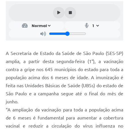
A Secretaria de Estado da Saúde de São Paulo (SES-SP)
amplia, a partir desta segunda-feira (1°), a vacinação
contra a gripe nos 645 municípios do estado para toda a
população acima dos 6 meses de idade. A imunização é
feita nas Unidades Básicas de Saúde (UBSs) do estado de
São Paulo e a campanha segue até o final do mês de
junho.
“A ampliação da vacinação para toda a população acima
de 6 meses é fundamental para aumentar a cobertura
vacinal e reduzir a circulação do vírus influenza no