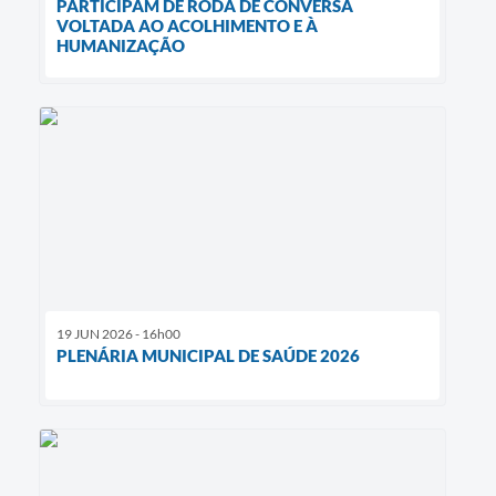
PARTICIPAM DE RODA DE CONVERSA
VOLTADA AO ACOLHIMENTO E À
HUMANIZAÇÃO
19 JUN 2026 - 16h00
PLENÁRIA MUNICIPAL DE SAÚDE 2026