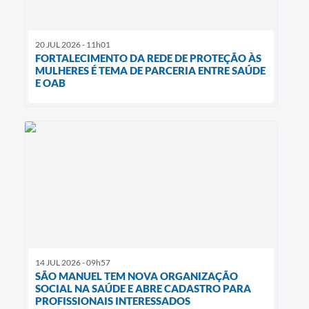
20 JUL 2026 - 11h01
FORTALECIMENTO DA REDE DE PROTEÇÃO ÀS
MULHERES É TEMA DE PARCERIA ENTRE SAÚDE
E OAB
14 JUL 2026 - 09h57
SÃO MANUEL TEM NOVA ORGANIZAÇÃO
SOCIAL NA SAÚDE E ABRE CADASTRO PARA
PROFISSIONAIS INTERESSADOS