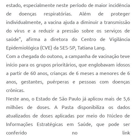
estado, especialmente neste período de maior incidência
de doenças respiratórias. Além de proteger
individualmente, a vacina ajuda a diminuir a transmissão
do vírus e a reduzir a pressão sobre os serviços de
saúde”, afirma a diretora do Centro de Vigilância
Epidemiológica (CVE) da SES-SP, Tatiana Lang.
Com a chegada do outono, a campanha de vacinação teve
início para os grupos prioritários, que englobavam idosos
a partir de 60 anos, crianças de 6 meses a menores de 6
anos, gestantes, puérperas e pessoas com doenças
crônicas.
Neste ano, o Estado de São Paulo já aplicou mais de 5,6
milhões de doses. A Pasta disponibiliza os dados
atualizados de doses aplicadas por meio do Núcleo de
Informações Estratégicas em Saúde, que pode ser
conferido no link