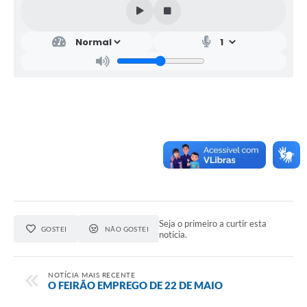
Seja o primeiro a curtir esta
GOSTEI
NÃO GOSTEI
notícia.
NOTÍCIA MAIS RECENTE
O FEIRÃO EMPREGO DE 22 DE MAIO