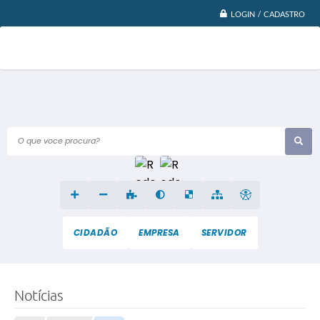
LOGIN / CADASTRO
O que voce procura?
CIDADÃO
EMPRESA
SERVIDOR
Notícias