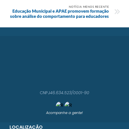
NOTÍCIA MENOS RECENTE
Educação Municipal e APAE promovem formação
sobre análise do comportamento para educadores
CNPJ
46.634.523/0001-90
Acompanhe a gente!
LOCALIZAÇÃO