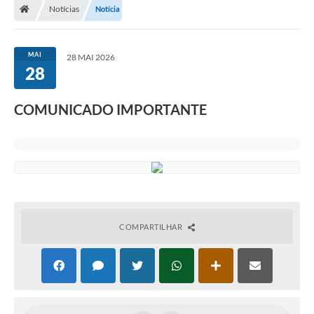
Notícias
Notícia
MAI
28 MAI 2026
28
COMUNICADO IMPORTANTE
COMPARTILHAR