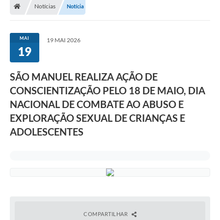
Notícias
Notícia
MAI
19 MAI 2026
19
SÃO MANUEL REALIZA AÇÃO DE
CONSCIENTIZAÇÃO PELO 18 DE MAIO, DIA
NACIONAL DE COMBATE AO ABUSO E
EXPLORAÇÃO SEXUAL DE CRIANÇAS E
ADOLESCENTES
COMPARTILHAR