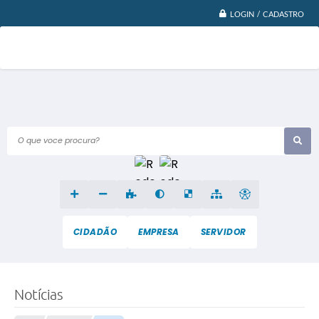
LOGIN / CADASTRO
O que voce procura?
CIDADÃO
EMPRESA
SERVIDOR
Notícias