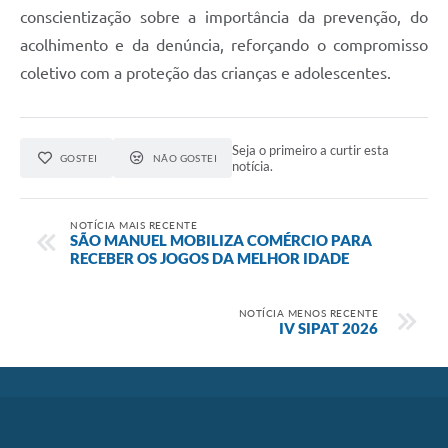
conscientização sobre a importância da prevenção, do
acolhimento e da denúncia, reforçando o compromisso
coletivo com a proteção das crianças e adolescentes.
Seja o primeiro a curtir esta
GOSTEI
NÃO GOSTEI
notícia.
NOTÍCIA MAIS RECENTE
SÃO MANUEL MOBILIZA COMÉRCIO PARA
RECEBER OS JOGOS DA MELHOR IDADE
NOTÍCIA MENOS RECENTE
IV SIPAT 2026