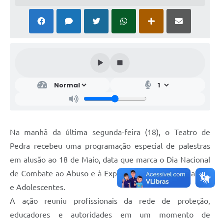
Na manhã da última segunda-feira (18), o Teatro de
Pedra recebeu uma programação especial de palestras
em alusão ao 18 de Maio, data que marca o Dia Nacional
de Combate ao Abuso e à Exploração Sexual de Crianças
e Adolescentes.
A ação reuniu profissionais da rede de proteção,
educadores e autoridades em um momento de