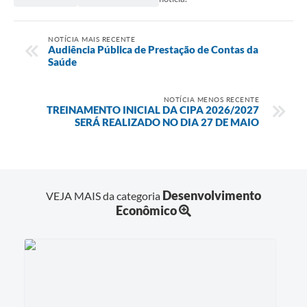
NOTÍCIA MAIS RECENTE
Audiência Pública de Prestação de Contas da
Saúde
NOTÍCIA MENOS RECENTE
TREINAMENTO INICIAL DA CIPA 2026/2027
SERÁ REALIZADO NO DIA 27 DE MAIO
Desenvolvimento
VEJA MAIS da categoria
Econômico