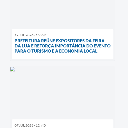
17 JUL 2026 - 15h59
PREFEITURA REÚNE EXPOSITORES DA FEIRA
DA LUA E REFORÇA IMPORTÂNCIA DO EVENTO
PARA O TURISMO E A ECONOMIA LOCAL
07 JUL 2026 - 12h40