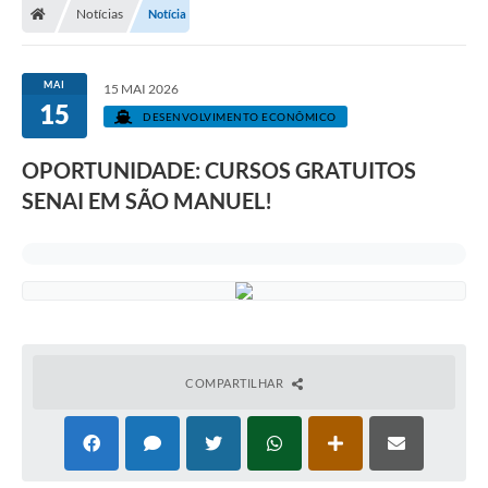
Notícias
Notícia
MAI
15 MAI 2026
15
DESENVOLVIMENTO ECONÔMICO
OPORTUNIDADE: CURSOS GRATUITOS
SENAI EM SÃO MANUEL!
COMPARTILHAR