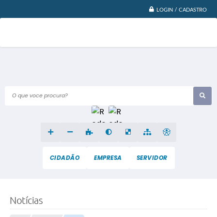
LOGIN / CADASTRO
O que voce procura?
CIDADÃO
EMPRESA
SERVIDOR
Notícias