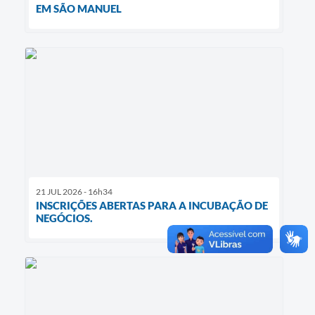
EM SÃO MANUEL
21 JUL 2026 - 16h34
INSCRIÇÕES ABERTAS PARA A INCUBAÇÃO DE
NEGÓCIOS.