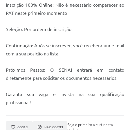
Inscrição 100% Online: Não é necessário comparecer ao
PAT neste primeiro momento
Seleção: Por ordem de inscrição.
Confirmação: Após se inscrever, você receberá um e-mail
com a sua posição na lista.
Próximos Passos: O SENAI entrará em contato
diretamente para solicitar os documentos necessários.
Garanta sua vaga e invista na sua qualificação
profissional!
Seja o primeiro a curtir esta
GOSTEI
NÃO GOSTEI
notícia.