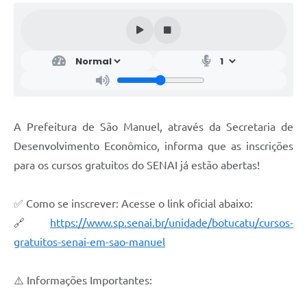
A Prefeitura de São Manuel, através da Secretaria de
Desenvolvimento Econômico, informa que as inscrições
para os cursos gratuitos do SENAI já estão abertas!
✅ Como se inscrever: Acesse o link oficial abaixo:
🔗
https://www.sp.senai.br/unidade/botucatu/cursos-
gratuitos-senai-em-sao-manuel
⚠️ Informações Importantes: