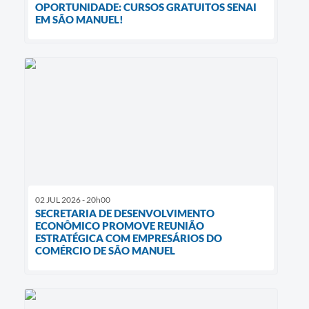
OPORTUNIDADE: CURSOS GRATUITOS SENAI
EM SÃO MANUEL!
02 JUL 2026 - 20h00
SECRETARIA DE DESENVOLVIMENTO
ECONÔMICO PROMOVE REUNIÃO
ESTRATÉGICA COM EMPRESÁRIOS DO
COMÉRCIO DE SÃO MANUEL