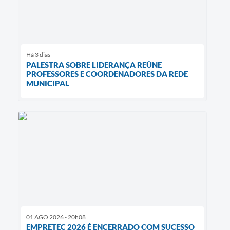
Há 3 dias
PALESTRA SOBRE LIDERANÇA REÚNE
PROFESSORES E COORDENADORES DA REDE
MUNICIPAL
01 AGO 2026 - 20h08
EMPRETEC 2026 É ENCERRADO COM SUCESSO