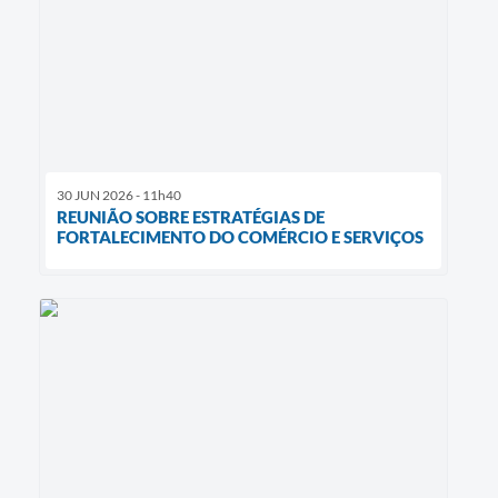
30 JUN 2026 - 11h40
REUNIÃO SOBRE ESTRATÉGIAS DE
FORTALECIMENTO DO COMÉRCIO E SERVIÇOS