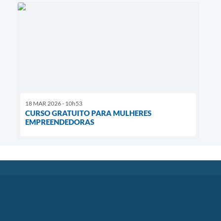
18 MAR 2026 - 10h53
CURSO GRATUITO PARA MULHERES
EMPREENDEDORAS