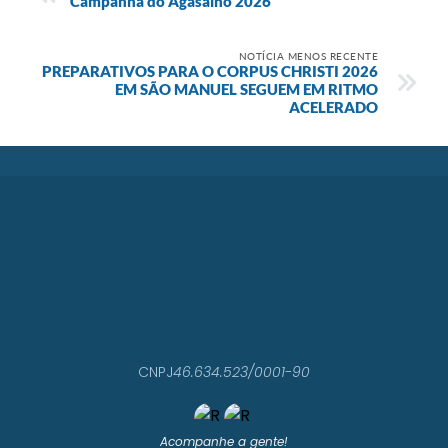
Campanha do Agasalho 2026
NOTÍCIA MENOS RECENTE
PREPARATIVOS PARA O CORPUS CHRISTI 2026
EM SÃO MANUEL SEGUEM EM RITMO
ACELERADO
CNPJ
46.634.523/0001-90
Acompanhe a gente!