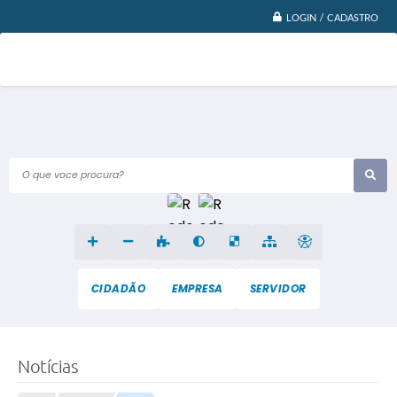
LOGIN / CADASTRO
O que voce procura?
CIDADÃO
EMPRESA
SERVIDOR
Notícias