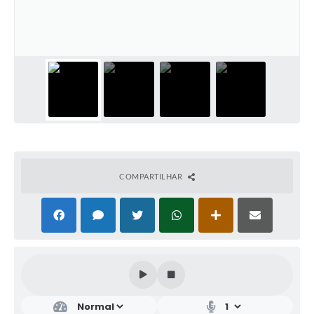
COMPARTILHAR