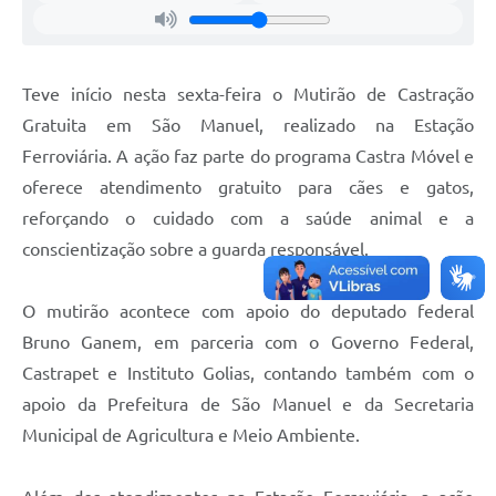
Teve início nesta sexta-feira o Mutirão de Castração
Gratuita em São Manuel, realizado na Estação
Ferroviária. A ação faz parte do programa Castra Móvel e
oferece atendimento gratuito para cães e gatos,
reforçando o cuidado com a saúde animal e a
conscientização sobre a guarda responsável.
O mutirão acontece com apoio do deputado federal
Bruno Ganem, em parceria com o Governo Federal,
Castrapet e Instituto Golias, contando também com o
apoio da Prefeitura de São Manuel e da Secretaria
Municipal de Agricultura e Meio Ambiente.