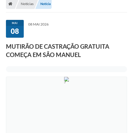
Notícias
Notícia
MAI
08 MAI 2026
08
MUTIRÃO DE CASTRAÇÃO GRATUITA
COMEÇA EM SÃO MANUEL