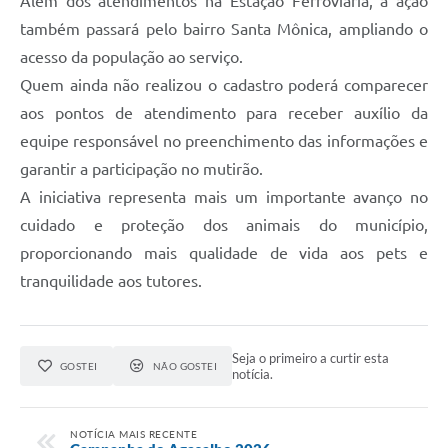
Além dos atendimentos na Estação Ferroviária, a ação
também passará pelo bairro Santa Mônica, ampliando o
acesso da população ao serviço.
Quem ainda não realizou o cadastro poderá comparecer
aos pontos de atendimento para receber auxílio da
equipe responsável no preenchimento das informações e
garantir a participação no mutirão.
A iniciativa representa mais um importante avanço no
cuidado e proteção dos animais do município,
proporcionando mais qualidade de vida aos pets e
tranquilidade aos tutores.
Seja o primeiro a curtir esta
GOSTEI
NÃO GOSTEI
notícia.
NOTÍCIA MAIS RECENTE