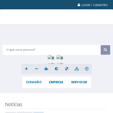
LOGIN / CADASTRO
O que voce procura?
CIDADÃO
EMPRESA
SERVIDOR
Notícias