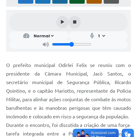
O prefeito municipal Odirlei Felix se reuniu com o
presidente da Câmara Municipal, Jacó Santos, o
secretário municipal de Segurança Pública, Ricardo
Quintino, e o capitão Mariotto, representante da Polícia
Militar, para alinhar ações conjuntas de combate às motos
barulhentas e às manobras perigosas que têm causado
incômodo e colocado em risco a segurança da população.
Durante o encontro, foi discutida a criação de uma força-
tarefa integrada entre a Prefeitura e as forças de