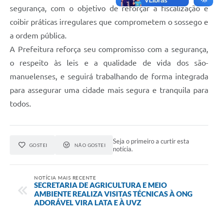
segurança, com o objetivo de reforçar a fiscalização e
coibir práticas irregulares que comprometem o sossego e
a ordem pública.
A Prefeitura reforça seu compromisso com a segurança,
o respeito às leis e a qualidade de vida dos são-
manuelenses, e seguirá trabalhando de forma integrada
para assegurar uma cidade mais segura e tranquila para
todos.
Seja o primeiro a curtir esta
GOSTEI
NÃO GOSTEI
notícia.
NOTÍCIA MAIS RECENTE
SECRETARIA DE AGRICULTURA E MEIO
AMBIENTE REALIZA VISITAS TÉCNICAS À ONG
ADORÁVEL VIRA LATA E À UVZ