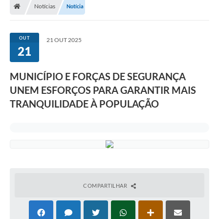
Notícias
Notícia
OUT
21 OUT 2025
21
MUNICÍPIO E FORÇAS DE SEGURANÇA
UNEM ESFORÇOS PARA GARANTIR MAIS
TRANQUILIDADE À POPULAÇÃO
COMPARTILHAR