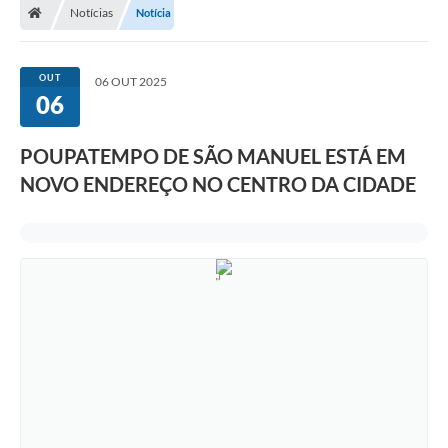
Notícias
Notícia
OUT
06 OUT 2025
06
POUPATEMPO DE SÃO MANUEL ESTÁ EM
NOVO ENDEREÇO NO CENTRO DA CIDADE