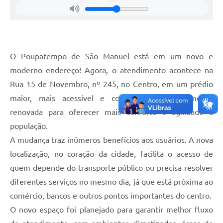
O Poupatempo de São Manuel está em um novo e
moderno endereço! Agora, o atendimento acontece na
Rua 15 de Novembro, nº 245, no Centro, em um prédio
maior, mais acessível e com estrutura totalmente
renovada para oferecer mais conforto e agilidade à
população.
A mudança traz inúmeros benefícios aos usuários. A nova
localização, no coração da cidade, facilita o acesso de
quem depende do transporte público ou precisa resolver
diferentes serviços no mesmo dia, já que está próxima ao
comércio, bancos e outros pontos importantes do centro.
O novo espaço foi planejado para garantir melhor fluxo