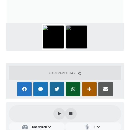
COMPARTILHAR