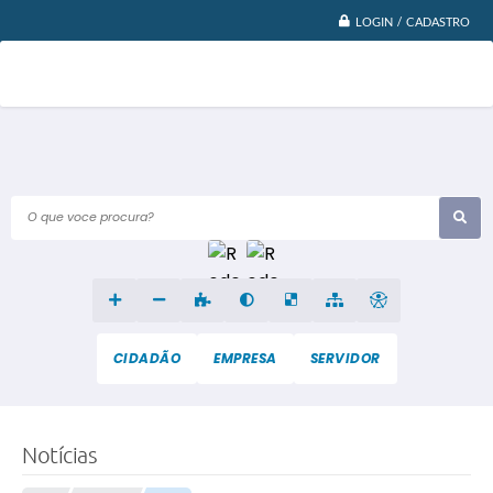
LOGIN / CADASTRO
O que voce procura?
CIDADÃO
EMPRESA
SERVIDOR
Notícias