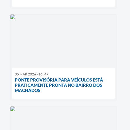
05 MAR 2026 - 16h47
PONTE PROVISÓRIA PARA VEÍCULOS ESTÁ
PRATICAMENTE PRONTA NO BAIRRO DOS
MACHADOS