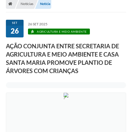
Notícias
Notícia
SET
26 SET 2025
26
AGRICULTURA E MEIO AMBIENTE
AÇÃO CONJUNTA ENTRE SECRETARIA DE
AGRICULTURA E MEIO AMBIENTE E CASA
SANTA MARIA PROMOVE PLANTIO DE
ÁRVORES COM CRIANÇAS