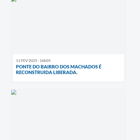
11 FEV 2025 - 16h05
PONTE DO BAIRRO DOS MACHADOS É
RECONSTRUIDA LIBERADA.