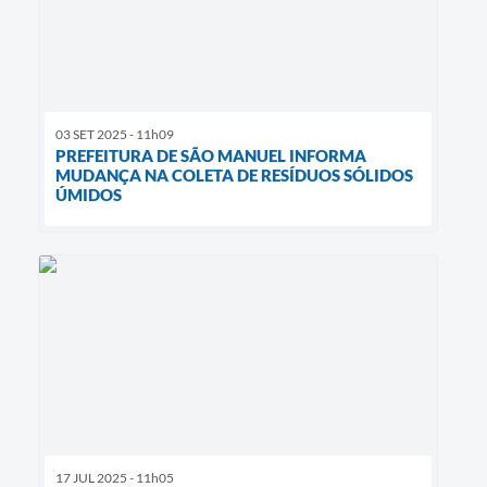
03 SET 2025 - 11h09
PREFEITURA DE SÃO MANUEL INFORMA
MUDANÇA NA COLETA DE RESÍDUOS SÓLIDOS
ÚMIDOS
17 JUL 2025 - 11h05