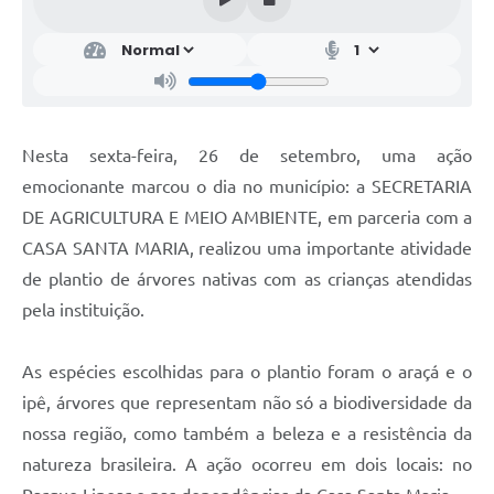
Nesta sexta-feira, 26 de setembro, uma ação
emocionante marcou o dia no município: a SECRETARIA
DE AGRICULTURA E MEIO AMBIENTE, em parceria com a
CASA SANTA MARIA, realizou uma importante atividade
de plantio de árvores nativas com as crianças atendidas
pela instituição.
As espécies escolhidas para o plantio foram o araçá e o
ipê, árvores que representam não só a biodiversidade da
nossa região, como também a beleza e a resistência da
natureza brasileira. A ação ocorreu em dois locais: no