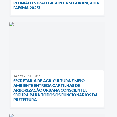
REUNIÃO ESTRATÉGICA PELA SEGURANÇA DA
FAESMA 2025!
13 FEV 2025 - 15h34
SECRETARIA DE AGRICULTURA E MEIO
AMBIENTE ENTREGA CARTILHAS DE
ARBORIZAÇÃO URBANA CONSCIENTE E
SEGURA PARA TODOS OS FUNCIONÁRIOS DA
PREFEITURA