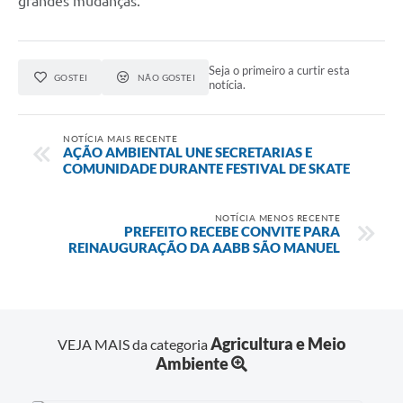
grandes mudanças.
Seja o primeiro a curtir esta
GOSTEI
NÃO GOSTEI
notícia.
NOTÍCIA MAIS RECENTE
AÇÃO AMBIENTAL UNE SECRETARIAS E
COMUNIDADE DURANTE FESTIVAL DE SKATE
NOTÍCIA MENOS RECENTE
PREFEITO RECEBE CONVITE PARA
REINAUGURAÇÃO DA AABB SÃO MANUEL
Agricultura e Meio
VEJA MAIS da categoria
Ambiente