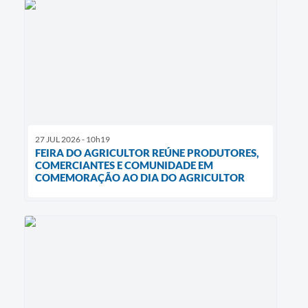
27 JUL 2026 - 10h19
FEIRA DO AGRICULTOR REÚNE PRODUTORES,
COMERCIANTES E COMUNIDADE EM
COMEMORAÇÃO AO DIA DO AGRICULTOR