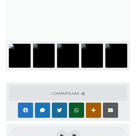
COMPARTILHAR