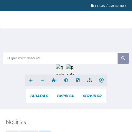
LOGIN / CADASTRO
O que voce procura?
CIDADÃO
EMPRESA
SERVIDOR
Notícias