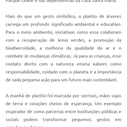
Parque Linear e nas dependências da Casa Santa Maria.
Mais do que um gesto simbólico, o plantio de árvores
carrega um profundo significado ambiental e educativo.
Para o meio ambiente, iniciativas como essa colaboram
com a recuperação de áreas verdes, a promoção da
biodiversidade, a melhoria da qualidade do ar e o
combate às mudanças climáticas. Já para as crianças, esse
contato direto com a natureza ensina valores como
responsabilidade, cuidado com o planeta e a importância
de cada pequena ação para um futuro mais sustentável.
A manhã de plantio foi marcada por sorrisos, mãos sujas
de terra e corações cheios de esperança. Um exemplo
inspirador de como parcerias entre instituições públicas e
sociais podem transformar pequenos gestos em