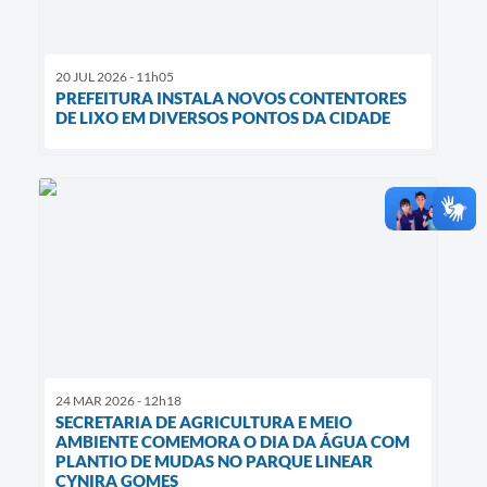
20 JUL 2026 - 11h05
PREFEITURA INSTALA NOVOS CONTENTORES
DE LIXO EM DIVERSOS PONTOS DA CIDADE
24 MAR 2026 - 12h18
SECRETARIA DE AGRICULTURA E MEIO
AMBIENTE COMEMORA O DIA DA ÁGUA COM
PLANTIO DE MUDAS NO PARQUE LINEAR
CYNIRA GOMES