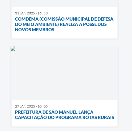
31 JAN 2025 - 16h53
COMDEMA (COMISSÃO MUNICIPAL DE DEFESA
DO MEIO AMBIENTE) REALIZA A POSSE DOS
NOVOS MEMBROS
27 JAN 2025 - 10h05
PREFEITURA DE SÃO MANUEL LANÇA
CAPACITAÇÃO DO PROGRAMA ROTAS RURAIS