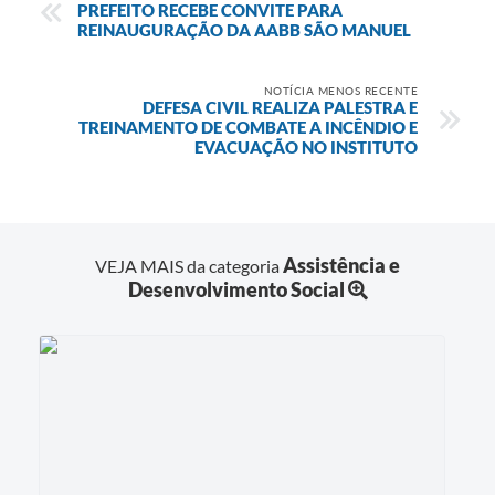
PREFEITO RECEBE CONVITE PARA
REINAUGURAÇÃO DA AABB SÃO MANUEL
NOTÍCIA MENOS RECENTE
DEFESA CIVIL REALIZA PALESTRA E
TREINAMENTO DE COMBATE A INCÊNDIO E
EVACUAÇÃO NO INSTITUTO
Assistência e
VEJA MAIS da categoria
Desenvolvimento Social