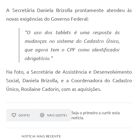
A Secretária Daniela Brizolla prontamente atendeu às
novas exigências do Governo Federal:
“O uso dos tablets é uma resposta às
mudanças no sistema do Cadastro Único,
que agora tem o CPF como identificador
obrigatório.”
Na foto, a Secretária de Assistência e Desenvolvimento
Social, Daniela Brizolla, e a Coordenadora do Cadastro
Único, Rosilaine Cadorin, com as aquisições.
Seja o primeiro a curtir esta
GOSTEI
NÃO GOSTEI
notícia.
NOTÍCIA MAIS RECENTE