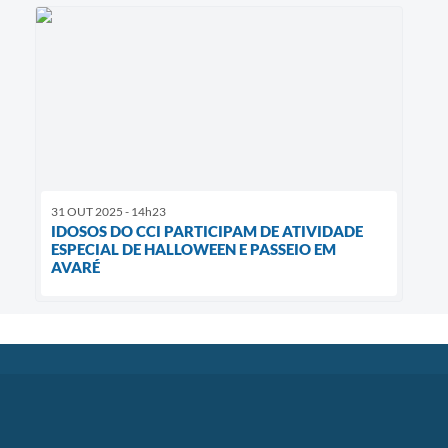
31 OUT 2025 - 14h23
IDOSOS DO CCI PARTICIPAM DE ATIVIDADE
ESPECIAL DE HALLOWEEN E PASSEIO EM
AVARÉ