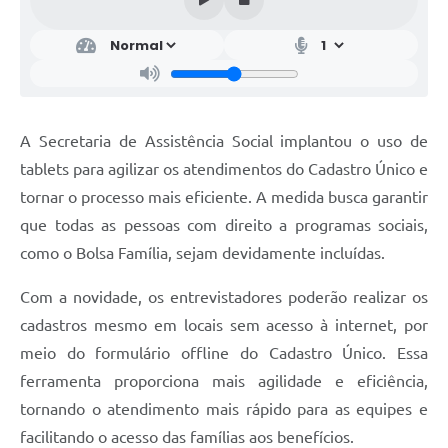
A Secretaria de Assistência Social implantou o uso de
tablets para agilizar os atendimentos do Cadastro Único e
tornar o processo mais eficiente. A medida busca garantir
que todas as pessoas com direito a programas sociais,
como o Bolsa Família, sejam devidamente incluídas.
Com a novidade, os entrevistadores poderão realizar os
cadastros mesmo em locais sem acesso à internet, por
meio do formulário offline do Cadastro Único. Essa
ferramenta proporciona mais agilidade e eficiência,
tornando o atendimento mais rápido para as equipes e
facilitando o acesso das famílias aos benefícios.