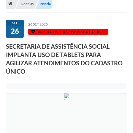
Notícias
Notícia
SET
26 SET 2025
26
ASSISTÊNCIA E DESENVOLVIMENTO SOCIAL
SECRETARIA DE ASSISTÊNCIA SOCIAL
IMPLANTA USO DE TABLETS PARA
AGILIZAR ATENDIMENTOS DO CADASTRO
ÚNICO