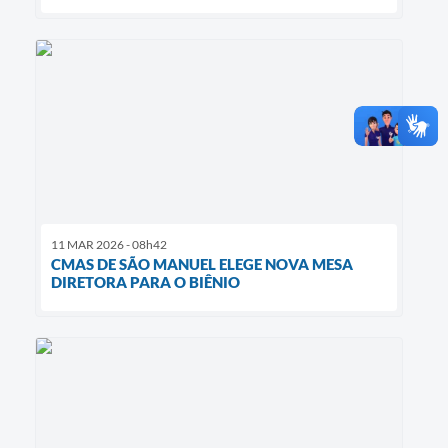
11 MAR 2026 - 08h42
CMAS DE SÃO MANUEL ELEGE NOVA MESA
DIRETORA PARA O BIÊNIO