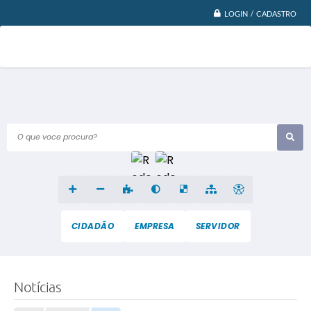
LOGIN / CADASTRO
O que voce procura?
CIDADÃO
EMPRESA
SERVIDOR
Notícias