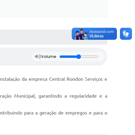
Volume
 instalação da empresa Central Rondon Serviços e
tração Municipal, garantindo a regularidade e a
ontribuindo para a geração de empregos e para o