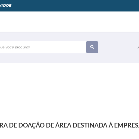
VIDOR
e voce procura?
URA DE DOAÇÃO DE ÁREA DESTINADA À EMPR