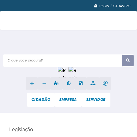
LOGIN / CADASTRO
O que voce procura?
CIDADÃO
EMPRESA
SERVIDOR
Legislação