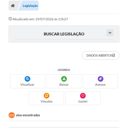
Legislação
Atualizado em: 29/07/2026 às 11h27
BUSCAR LEGISLAÇÃO
DADOS ABERTOS
LEGENDA:
Visualizar
Baixar
Anexos
Vínculos
Gostei
atos encontrados
105